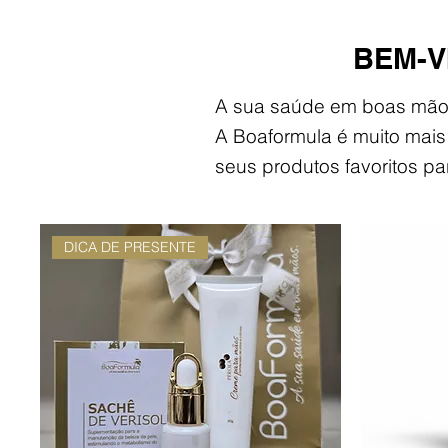
BEM-V
A sua saúde em boas mão
A Boaformula é muito mai
seus produtos favoritos pa
DICA DE PRESENTE