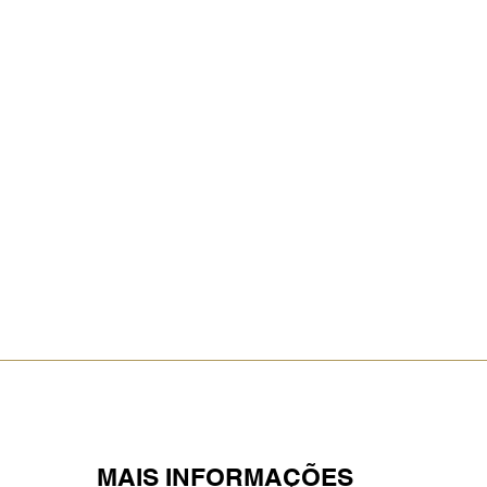
MAIS INFORMAÇÕES