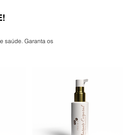
E!
e saúde. Garanta os