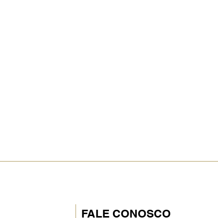
FALE CONOSCO