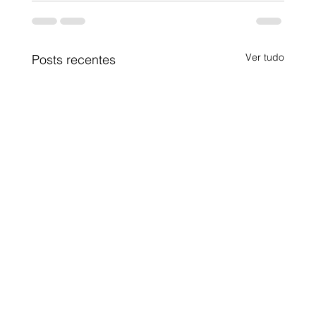
Ver tudo
Posts recentes