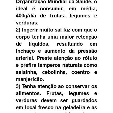
Organização Mundial da Saúde, o 
ideal é consumir, em média, 
400g/dia de frutas, legumes e 
verduras. 
2) Ingerir muito sal faz com que o 
corpo tenha uma maior retenção 
de líquidos, resultando em 
inchaço e aumento da pressão 
arterial. Preste atenção ao rótulo 
e prefira temperos naturais como 
salsinha, cebolinha, coentro e 
manjericão.  
3) Tenha atenção ao conservar os 
alimentos. Frutas, legumes e 
verduras devem ser guardados 
em local fresco na geladeira e as 