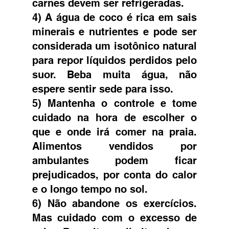
carnes devem ser refrigeradas.  
4) A água de coco é rica em sais 
minerais e nutrientes e pode ser 
considerada um isotônico natural 
para repor líquidos perdidos pelo 
suor. Beba muita água, não 
espere sentir sede para isso.  
5) Mantenha o controle e tome 
cuidado na hora de escolher o 
que e onde irá comer na praia. 
Alimentos vendidos por 
ambulantes podem ficar 
prejudicados, por conta do calor 
e o longo tempo no sol.  
6) Não abandone os exercícios. 
Mas cuidado com o excesso de 