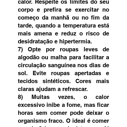
calor. Respeite os limites do seu 
corpo e prefira se exercitar no 
começo da manhã ou no fim da 
tarde, quando a temperatura está 
mais amena e reduz o risco de 
desidratação e hipertermia.  
7) Opte por roupas leves de 
algodão ou malha para facilitar a 
circulação sanguínea nos dias de 
sol. Evite roupas apertadas e 
tecidos sintéticos. Cores mais 
claras ajudam a refrescar. 
8) Muitas vezes, o calor 
excessivo inibe a fome, mas ficar 
horas sem comer pode deixar o 
organismo fraco. O ideal é comer 