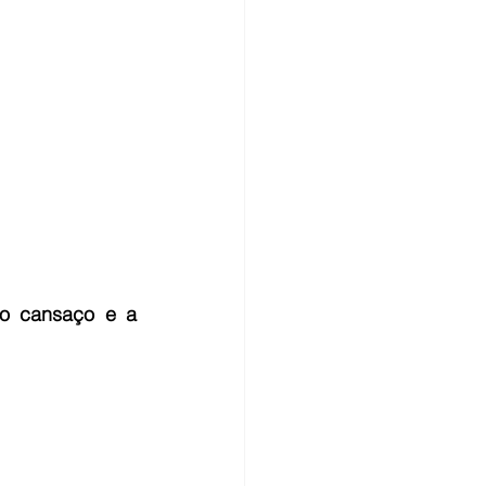
o cansaço e a 