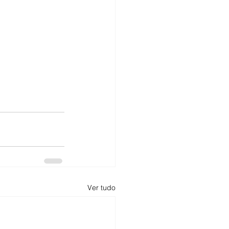
Ver tudo