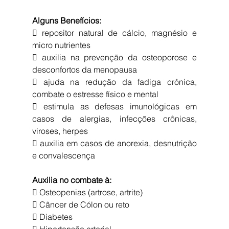
Alguns Benefícios:
 repositor natural de cálcio, magnésio e 
micro nutrientes
 auxilia na prevenção da osteoporose e 
desconfortos da menopausa
 ajuda na redução da fadiga crônica, 
combate o estresse físico e mental
 estimula as defesas imunológicas em 
casos de alergias, infecções crônicas, 
viroses, herpes
 auxilia em casos de anorexia, desnutrição 
e convalescença
Auxilia no combate à:
 Osteopenias (artrose, artrite)
 Câncer de Cólon ou reto
 Diabetes