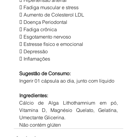
 Hipertensão arterial
 Fadiga muscular e stress
 Aumento de Colesterol LDL
 Doença Periodontal
 Fadiga crônica
 Esgotamento nervoso
 Estresse físico e emocional
 Depressão
 Inflamações
Sugestão de Consumo:
Ingerir 01 cápsula ao dia, junto com líquido
Ingredientes:
Cálcio de Alga Lithothamnium em pó, 
Vitamina D, Magnésio Quelato, Gelatina, 
Umectante Glicerina.
Não contém glúten