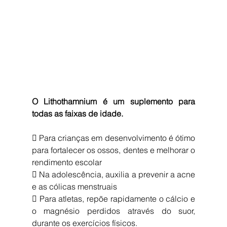
O Lithothamnium é um suplemento para 
todas as faixas de idade.
 Para crianças em desenvolvimento é ótimo 
para fortalecer os ossos, dentes e melhorar o 
rendimento escolar
 Na adolescência, auxilia a prevenir a acne 
e as cólicas menstruais
 Para atletas, repõe rapidamente o cálcio e 
o magnésio perdidos através do suor, 
durante os exercícios físicos.