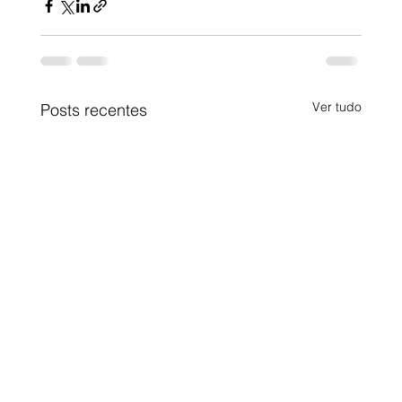
Ver tudo
Posts recentes