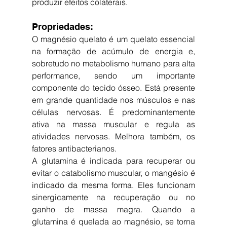
produzir efeitos colaterais.
Propriedades: 
O magnésio quelato é um quelato essencial 
na formação de acúmulo de energia e, 
sobretudo no metabolismo humano para alta 
performance, sendo um importante 
componente do tecido ósseo. Está presente 
em grande quantidade nos músculos e nas 
células nervosas. É predominantemente 
ativa na massa muscular e regula as 
atividades nervosas. Melhora também, os 
fatores antibacterianos. 
A glutamina é indicada para recuperar ou 
evitar o catabolismo muscular, o mangésio é 
indicado da mesma forma. Eles funcionam 
sinergicamente na recuperação ou no 
ganho de massa magra. Quando a 
glutamina é quelada ao magnésio, se torna 