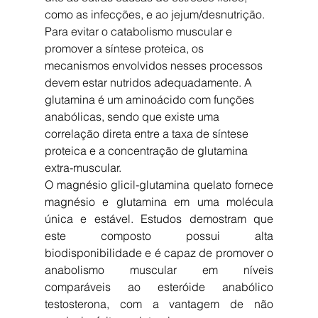
como as infecções, e ao jejum/desnutrição. 
Para evitar o catabolismo muscular e 
promover a síntese proteica, os 
mecanismos envolvidos nesses processos 
devem estar nutridos adequadamente. A 
glutamina é um aminoácido com funções 
anabólicas, sendo que existe uma 
correlação direta entre a taxa de síntese 
proteica e a concentração de glutamina 
extra-muscular. 
O magnésio glicil-glutamina quelato fornece 
magnésio e glutamina em uma molécula 
única e estável. Estudos demostram que 
este composto possui alta 
biodisponibilidade e é capaz de promover o 
anabolismo muscular em níveis 
comparáveis ao esteróide anabólico 
testosterona, com a vantagem de não 