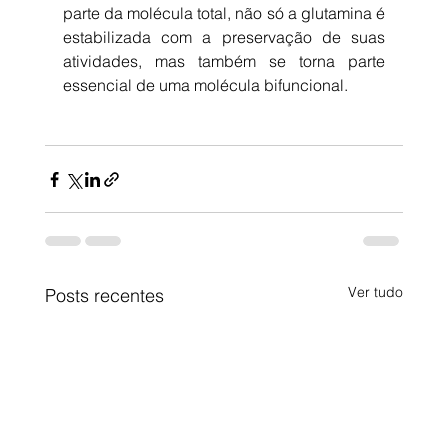
parte da molécula total, não só a glutamina é 
estabilizada com a preservação de suas 
atividades, mas também se torna parte 
essencial de uma molécula bifuncional.
Ver tudo
Posts recentes