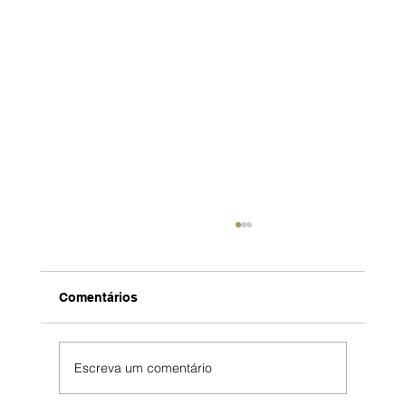
Comentários
Escreva um comentário