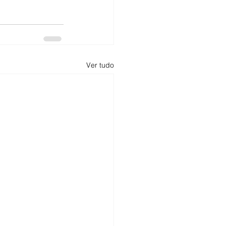
Ver tudo