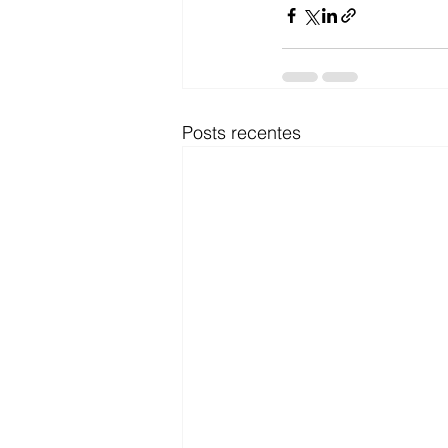
Posts recentes