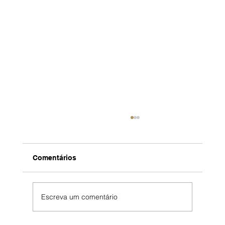
Comentários
Escreva um comentário