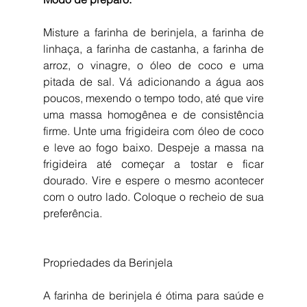
Misture a farinha de berinjela, a farinha de 
linhaça, a farinha de castanha, a farinha de 
arroz, o vinagre, o óleo de coco e uma 
pitada de sal. Vá adicionando a água aos 
poucos, mexendo o tempo todo, até que vire 
uma massa homogênea e de consistência 
firme. Unte uma frigideira com óleo de coco 
e leve ao fogo baixo. Despeje a massa na 
frigideira até começar a tostar e ficar 
dourado. Vire e espere o mesmo acontecer 
com o outro lado. Coloque o recheio de sua 
preferência.
Propriedades da Berinjela
A farinha de berinjela é ótima para saúde e 