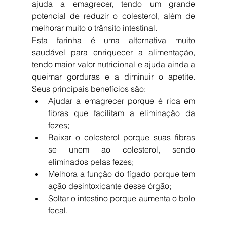
ajuda a emagrecer, tendo um grande 
potencial de reduzir o colesterol, além de 
melhorar muito o trânsito intestinal.
Esta farinha é uma alternativa muito 
saudável para enriquecer a alimentação, 
tendo maior valor nutricional e ajuda ainda a 
queimar gorduras e a diminuir o apetite. 
Seus principais benefícios são: 
Ajudar a emagrecer porque é rica em 
fibras que facilitam a eliminação da 
fezes;  
Baixar o colesterol porque suas fibras 
se unem ao colesterol, sendo 
eliminados pelas fezes;  
Melhora a função do fígado porque tem 
ação desintoxicante desse órgão;   
Soltar o intestino porque aumenta o bolo 
fecal.  