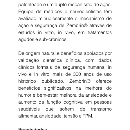
patenteado e um duplo mecanismo de ação. 
Equipe de médicos e neurocientistas têm 
avaliado minuciosamente o mecanismo de 
ação e segurança de Zembrin® através de 
estudos in vitro, in vivo, em tratamentos 
agudos e sub-crônicos. 
De origem natural e benefícios apoiados por 
validação científica clínica, com dados 
clínicos formais de segurança humana, in 
vivo e in vitro, mais de 300 anos de uso 
histórico publicado, Zembrin® oferece 
benefícios significativos na melhora do 
humor e bem-estar, melhora da ansiedade e 
aumento da função cognitiva em pessoas 
saudáveis que sofrem de transtorno 
alimentar, ansiedade, tensão e TPM.
Propriedades