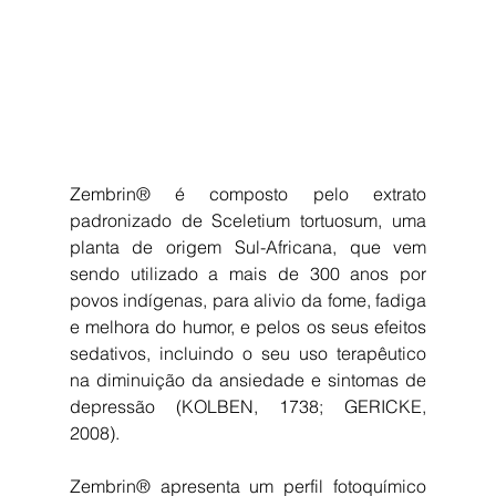
Zembrin® é composto pelo extrato 
padronizado de Sceletium tortuosum, uma 
planta de origem Sul-Africana, que vem 
sendo utilizado a mais de 300 anos por 
povos indígenas, para alivio da fome, fadiga 
e melhora do humor, e pelos os seus efeitos 
sedativos, incluindo o seu uso terapêutico 
na diminuição da ansiedade e sintomas de 
depressão (KOLBEN, 1738; GERICKE, 
2008).
Zembrin® apresenta um perfil fotoquímico 