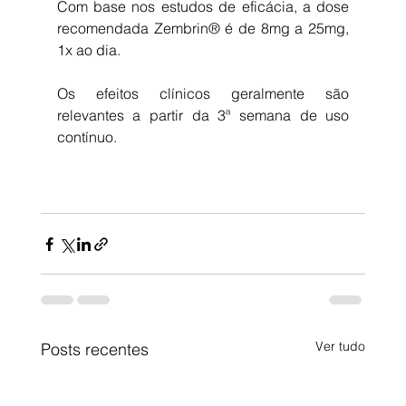
Com base nos estudos de eficácia, a dose 
recomendada Zembrin® é de 8mg a 25mg, 
1x ao dia. 
Os efeitos clínicos geralmente são 
relevantes a partir da 3ª semana de uso 
contínuo. 
Ver tudo
Posts recentes