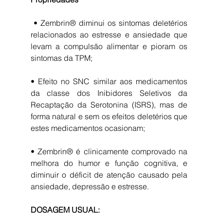
 • Zembrin® diminui os sintomas deletérios 
relacionados ao estresse e ansiedade que 
levam a compulsão alimentar e pioram os 
sintomas da TPM;
• Efeito no SNC similar aos medicamentos 
da classe dos Inibidores Seletivos da 
Recaptação da Serotonina (ISRS), mas de 
forma natural e sem os efeitos deletérios que 
estes medicamentos ocasionam;
• Zembrin® é clinicamente comprovado na 
melhora do humor e função cognitiva, e 
diminuir o déficit de atenção causado pela 
ansiedade, depressão e estresse.
DOSAGEM USUAL: