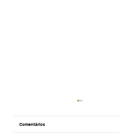
Comentários