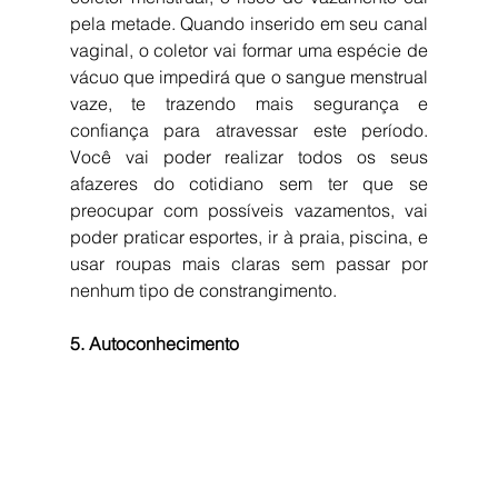
pela metade. Quando inserido em seu canal 
vaginal, o coletor vai formar uma espécie de 
vácuo que impedirá que o sangue menstrual 
vaze, te trazendo mais segurança e 
confiança para atravessar este período. 
Você vai poder realizar todos os seus 
afazeres do cotidiano sem ter que se 
preocupar com possíveis vazamentos, vai 
poder praticar esportes, ir à praia, piscina, e 
usar roupas mais claras sem passar por 
nenhum tipo de constrangimento. 
5. Autoconhecimento