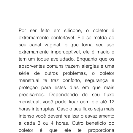
Por ser feito em silicone, o coletor é 
extremamente confortável. Ele se molda ao 
seu canal vaginal, o que torna seu uso 
extremamente imperceptível, ele é macio e 
tem um toque aveludado. Enquanto que os 
absorventes comuns trazem alergias e uma 
série de outros problemas, o coletor 
menstrual te traz conforto, segurança e 
proteção para estes dias em que mais 
precisamos. Dependendo do seu fluxo 
menstrual, você pode ficar com ele até 12 
horas interruptas. Caso o seu fluxo seja mais 
intenso você deverá realizar o esvaziamento 
a cada 3 ou 4 horas. Outro benefício do 
coletor é que ele te proporciona 