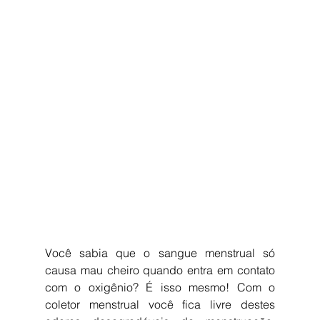
Você sabia que o sangue menstrual só 
causa mau cheiro quando entra em contato 
com o oxigênio? É isso mesmo! Com o 
coletor menstrual você fica livre destes 