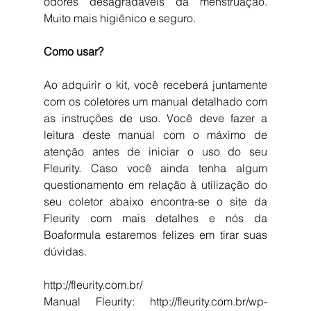
odores desagradáveis da menstruação. 
Muito mais higiênico e seguro. 
Como usar?
Ao adquirir o kit, você receberá juntamente 
com os coletores um manual detalhado com 
as instruções de uso. Você deve fazer a 
leitura deste manual com o máximo de 
atenção antes de iniciar o uso do seu 
Fleurity. Caso você ainda tenha algum 
questionamento em relação à utilização do 
seu coletor abaixo encontra-se o site da 
Fleurity com mais detalhes e nós da 
Boaformula estaremos felizes em tirar suas 
dúvidas.
http://fleurity.com.br/
Manual Fleurity: http://fleurity.com.br/wp-