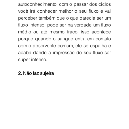
autoconhecimento, com o passar dos ciclos 
você irá conhecer melhor o seu fluxo e vai 
perceber também que o que parecia ser um 
fluxo intenso, pode ser na verdade um fluxo 
médio ou até mesmo fraco, isso acontece 
porque quando o sangue entra em contato 
com o absorvente comum, ele se espalha e 
acaba dando a impressão do seu fluxo ser 
super intenso. 
2. Não faz sujeira