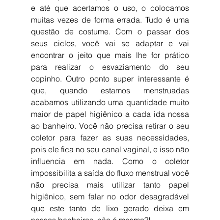
e até que acertamos o uso, o colocamos 
muitas vezes de forma errada. Tudo é uma 
questão de costume. Com o passar dos 
seus ciclos, você vai se adaptar e vai 
encontrar o jeito que mais lhe for prático 
para realizar o esvaziamento do seu 
copinho. Outro ponto super interessante é 
que, quando estamos menstruadas 
acabamos utilizando uma quantidade muito 
maior de papel higiênico a cada ida nossa 
ao banheiro. Você não precisa retirar o seu 
coletor para fazer as suas necessidades, 
pois ele fica no seu canal vaginal, e isso não 
influencia em nada. Como o coletor 
impossibilita a saída do fluxo menstrual você 
não precisa mais utilizar tanto papel 
higiênico, sem falar no odor desagradável 
que este tanto de lixo gerado deixa em 