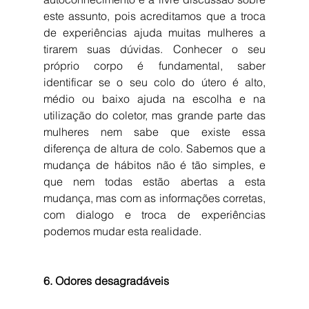
este assunto, pois acreditamos que a troca 
de experiências ajuda muitas mulheres a 
tirarem suas dúvidas. Conhecer o seu 
próprio corpo é fundamental, saber 
identificar se o seu colo do útero é alto, 
médio ou baixo ajuda na escolha e na 
utilização do coletor, mas grande parte das 
mulheres nem sabe que existe essa 
diferença de altura de colo. Sabemos que a 
mudança de hábitos não é tão simples, e 
que nem todas estão abertas a esta 
mudança, mas com as informações corretas, 
com dialogo e troca de experiências 
podemos mudar esta realidade. 
6. Odores desagradáveis