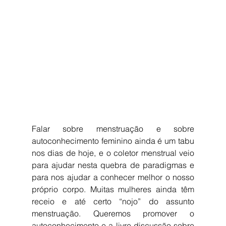
Falar sobre menstruação e sobre 
autoconhecimento feminino ainda é um tabu 
nos dias de hoje, e o coletor menstrual veio 
para ajudar nesta quebra de paradigmas e 
para nos ajudar a conhecer melhor o nosso 
próprio corpo. Muitas mulheres ainda têm 
receio e até certo “nojo” do assunto 
menstruação. Queremos promover o 
autoconhecimento e a livre discussão sobre 