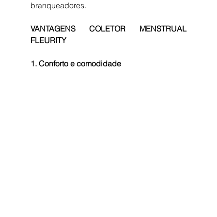
branqueadores.
VANTAGENS COLETOR MENSTRUAL 
FLEURITY
1. Conforto e comodidade