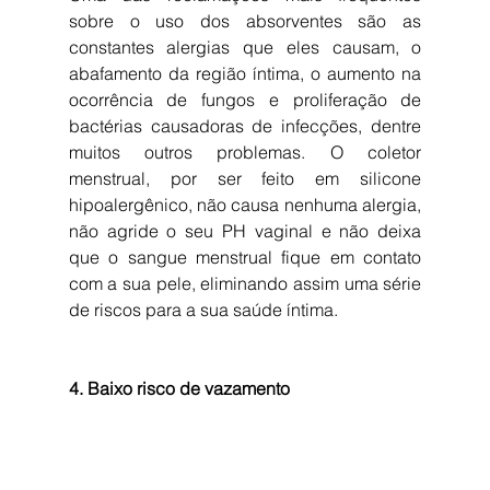
sobre o uso dos absorventes são as 
constantes alergias que eles causam, o 
abafamento da região íntima, o aumento na 
ocorrência de fungos e proliferação de 
bactérias causadoras de infecções, dentre 
muitos outros problemas. O coletor 
menstrual, por ser feito em silicone 
hipoalergênico, não causa nenhuma alergia, 
não agride o seu PH vaginal e não deixa 
que o sangue menstrual fique em contato 
com a sua pele, eliminando assim uma série 
de riscos para a sua saúde íntima. 
4. Baixo risco de vazamento