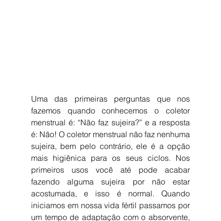
Uma das primeiras perguntas que nos 
fazemos quando conhecemos o coletor 
menstrual é: “Não faz sujeira?” e a resposta 
é: Não! O coletor menstrual não faz nenhuma 
sujeira, bem pelo contrário, ele é a opção 
mais higiênica para os seus ciclos. Nos 
primeiros usos você até pode acabar 
fazendo alguma sujeira por não estar 
acostumada, e isso é normal. Quando 
iniciamos em nossa vida fértil passamos por 
um tempo de adaptação com o absorvente, 