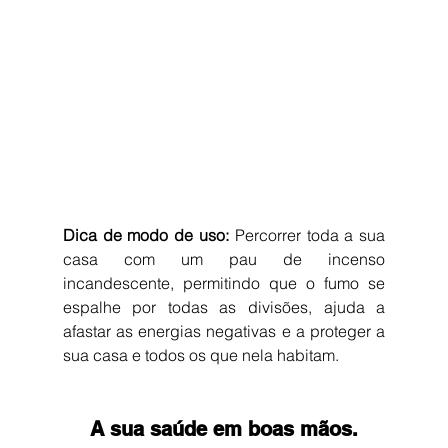
Dica de modo de uso:
 Percorrer toda a sua 
casa com um pau de incenso 
incandescente, permitindo que o fumo se 
espalhe por todas as divisões, ajuda a 
afastar as energias negativas e a proteger a 
sua casa e todos os que nela habitam.
A sua saúde em boas mãos.