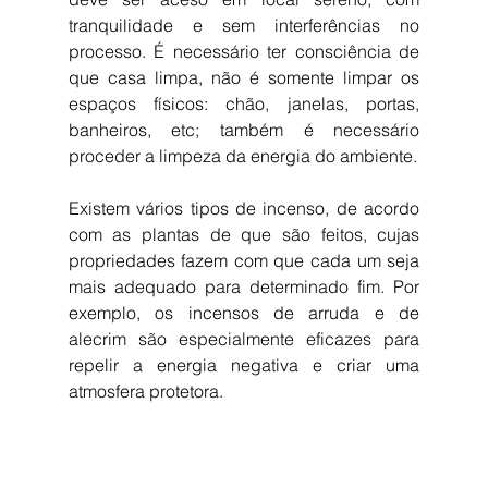
tranquilidade e sem interferências no 
processo. É necessário ter consciência de 
que casa limpa, não é somente limpar os 
espaços físicos: chão, janelas, portas, 
banheiros, etc; também é necessário 
proceder a limpeza da energia do ambiente.
Existem vários tipos de incenso, de acordo 
com as plantas de que são feitos, cujas 
propriedades fazem com que cada um seja 
mais adequado para determinado fim. Por 
exemplo, os incensos de arruda e de 
alecrim são especialmente eficazes para 
repelir a energia negativa e criar uma 
atmosfera protetora.