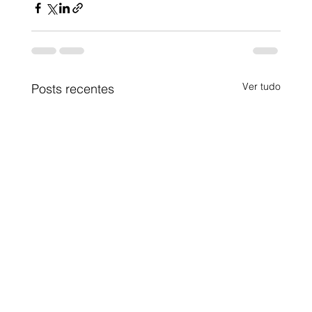
Ver tudo
Posts recentes