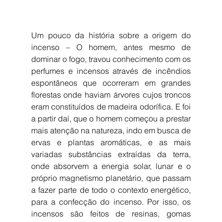
Um pouco da história sobre a origem do 
incenso – O homem, antes mesmo de 
dominar o fogo, travou conhecimento com os 
perfumes e incensos através de incêndios 
espontâneos que ocorreram em grandes 
florestas onde haviam árvores cujos troncos 
eram constituídos de madeira odorífica. E foi 
a partir daí, que o homem começou a prestar 
mais atenção na natureza, indo em busca de 
ervas e plantas aromáticas, e as mais 
variadas substâncias extraídas da terra, 
onde absorvem a energia solar, lunar e o 
próprio magnetismo planetário, que passam 
a fazer parte de todo o contexto energético, 
para a confecção do incenso. Por isso, os 
incensos são feitos de resinas, gomas 