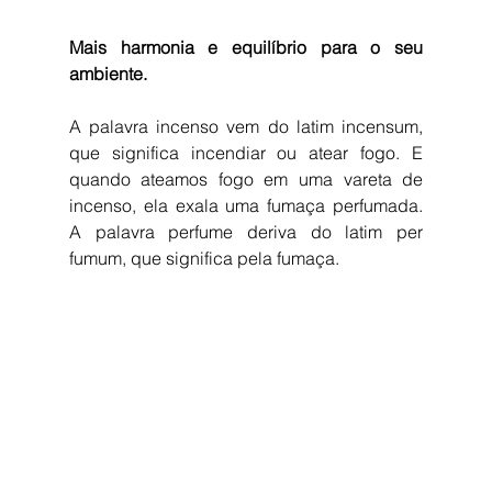
Mais harmonia e equilíbrio para o seu 
ambiente.
A palavra incenso vem do latim incensum, 
que significa incendiar ou atear fogo. E 
quando ateamos fogo em uma vareta de 
incenso, ela exala uma fumaça perfumada. 
A palavra perfume deriva do latim per 
fumum, que significa pela fumaça.