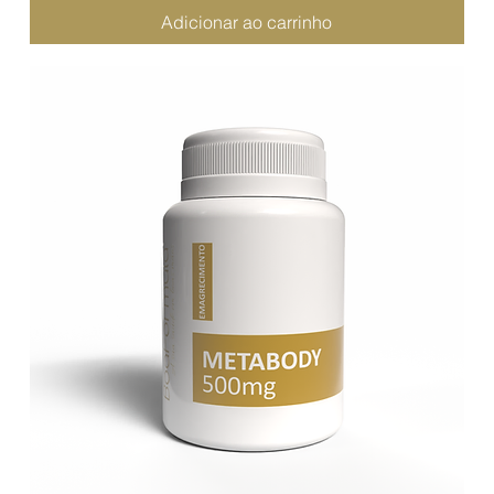
Adicionar ao carrinho