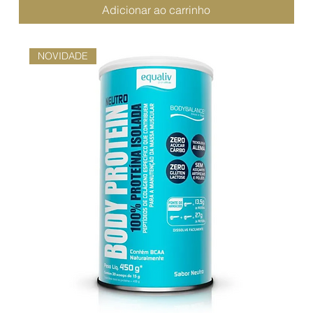
Adicionar ao carrinho
NOVIDADE