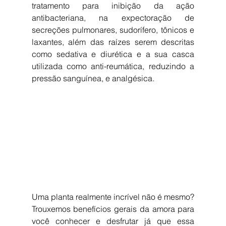
tratamento para inibição da ação 
antibacteriana, na expectoração de 
secreções pulmonares, sudorífero, tônicos e 
laxantes, além das raízes serem descritas 
como sedativa e diurética e a sua casca 
utilizada como anti-reumática, reduzindo a 
pressão sanguínea, e analgésica.
Uma planta realmente incrível não é mesmo? 
Trouxemos benefícios gerais da amora para 
você conhecer e desfrutar já que essa 