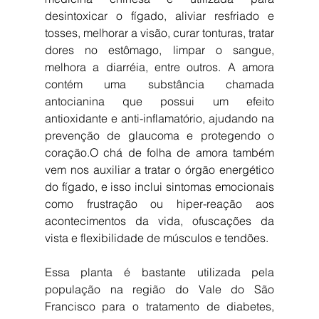
desintoxicar o fígado, aliviar resfriado e 
tosses, melhorar a visão, curar tonturas, tratar 
dores no estômago, limpar o sangue, 
melhora a diarréia, entre outros. A amora 
contém uma substância chamada 
antocianina que possui um efeito 
antioxidante e anti-inflamatório, ajudando na 
prevenção de glaucoma e protegendo o 
coração.O chá de folha de amora também 
vem nos auxiliar a tratar o órgão energético 
do fígado, e isso inclui sintomas emocionais 
como frustração ou hiper-reação aos 
acontecimentos da vida, ofuscações da 
vista e flexibilidade de músculos e tendões. 
Essa planta é bastante utilizada pela 
população na região do Vale do São 
Francisco para o tratamento de diabetes, 