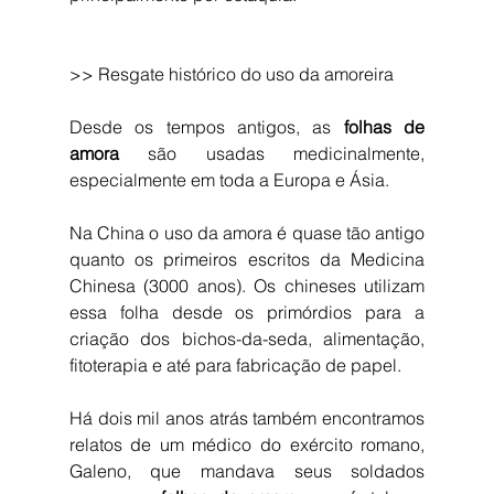
>> Resgate histórico do uso da amoreira
Desde os tempos antigos, as 
folhas de 
amora
 são usadas medicinalmente, 
especialmente em toda a Europa e Ásia. 
Na China o uso da amora é quase tão antigo 
quanto os primeiros escritos da Medicina 
Chinesa (3000 anos). Os chineses utilizam 
essa folha desde os primórdios para a 
criação dos bichos-da-seda, alimentação, 
fitoterapia e até para fabricação de papel.
Há dois mil anos atrás também encontramos 
relatos de um médico do exército romano, 
Galeno, que mandava seus soldados 