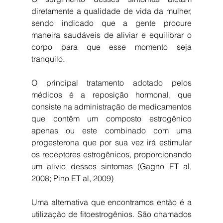
diretamente a qualidade de vida da mulher, 
sendo indicado que a gente procure 
maneira saudáveis de aliviar e equilibrar o 
corpo para que esse momento seja 
tranquilo.
O principal tratamento adotado pelos 
médicos é a reposição hormonal, que 
consiste na administração de medicamentos 
que contêm um composto estrogênico 
apenas ou este combinado com uma 
progesterona que por sua vez irá estimular 
os receptores estrogênicos, proporcionando 
um alivio desses sintomas (Gagno ET al, 
2008; Pino ET al, 2009)
Uma alternativa que encontramos então é a 
utilização de fitoestrogênios. São chamados 