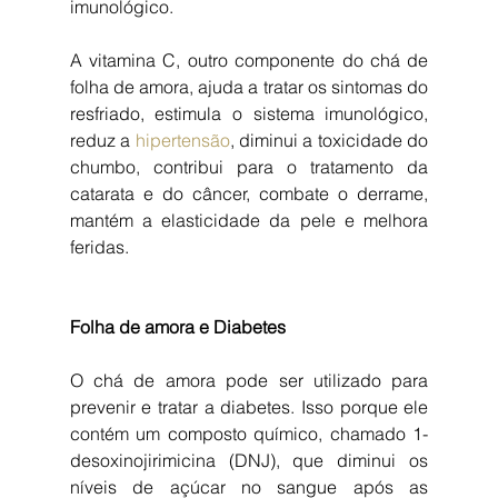
imunológico.
A vitamina C, outro componente do chá de 
folha de amora, ajuda a tratar os sintomas do 
resfriado, estimula o sistema imunológico, 
reduz a 
hipertensão
, diminui a toxicidade do 
chumbo, contribui para o tratamento da 
catarata e do câncer, combate o derrame, 
mantém a elasticidade da pele e melhora 
feridas.
Folha de amora e Diabetes
O chá de amora pode ser utilizado para 
prevenir e tratar a diabetes. Isso porque ele 
contém um composto químico, chamado 1-
desoxinojirimicina (DNJ), que diminui os 
níveis de açúcar no sangue após as 