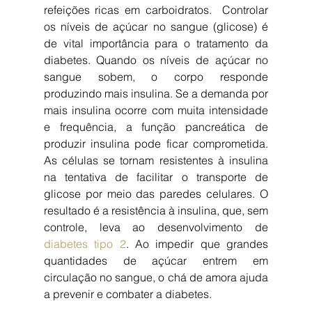
refeições ricas em carboidratos.  Controlar 
os níveis de açúcar no sangue (glicose) é 
de vital importância para o tratamento da 
diabetes. Quando os níveis de açúcar no 
sangue sobem, o corpo responde 
produzindo mais insulina. Se a demanda por 
mais insulina ocorre com muita intensidade 
e frequência, a função pancreática de 
produzir insulina pode ficar comprometida. 
As células se tornam resistentes à insulina 
na tentativa de facilitar o transporte de 
glicose por meio das paredes celulares. O 
resultado é a resistência à insulina, que, sem 
controle, leva ao desenvolvimento de 
diabetes tipo 2
. Ao impedir que grandes 
quantidades de açúcar entrem em 
circulação no sangue, o chá de amora ajuda 
a prevenir e combater a diabetes.