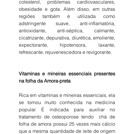
colesterol, problemas cardiovasculares, 
obesidade e gota. Além disso, em outras 
regiões também é utilizada como 
adstringente suave, anti-inflamatória, 
antioxidante, anti-séptica, calmante, 
cicatrizante, depurativa, diurética, emoliente, 
expectorante, hipotensora, laxante, 
refrescante, rejuvenescedora e revigorante.
Vitaminas e mineiras essenciais presentes 
na folha da Amora-preta
Rica em vitaminas e mineiras essenciais, ela 
se tornou muito conhecida na medicina 
popular. É indicada para auxiliar no 
tratamento de osteoporose tendo  chá de 
folha de amora possui 25 vezes mais cálcio 
que a mesma quantidade de leite de origem 