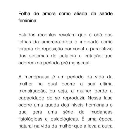
Folha de amora como aliada da saúde 
feminina
Estudos recentes revelam que o chá das 
folhas da amoreira-preta é indicado como 
terapia de reposição hormonal e para alivio 
dos sintomas de cefaléia e irritação que 
ocorrem no período pré menstrual.
A menopausa é um período da vida da 
mulher na qual ocorre a sua ultima 
menstruação, ou seja, a mulher perde a 
capacidade de se reproduzir. Nessa fase 
ocorre uma queda dos níveis hormonais o 
que gera uma série de mudanças 
fisiológicas e psicológicas. É uma época 
natural na vida da mulher que a leva a outra 