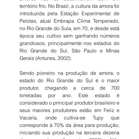
território frio. No Brasil, a cultura da amora foi 
introduzida pela Estação Experimental de 
Pelotas, atual Embrapa Clima Temperado, 
no Rio Grande do Sula, em 70, e desde está 
época seu cultivo sem ganhando números 
grandiosos, principalmente nos estados do 
Rio Grande do Sul, São Paulo e Minas 
Gerais (Antunes, 2002).
Sendo pioneiro na produção de amora, o 
estado do Rio Grande do Sul é o maior 
produtor, chegando a cerca de 700 
toneladas por ano. Este estado é 
considerado o principal produtor brasileiro e 
seus maiores produtores estão em Feliz e 
Vacaria, onde cultiva-se Tupy que 
corresponde à 70% da área para produção, 
iniciando sua produção na terceira dezena 