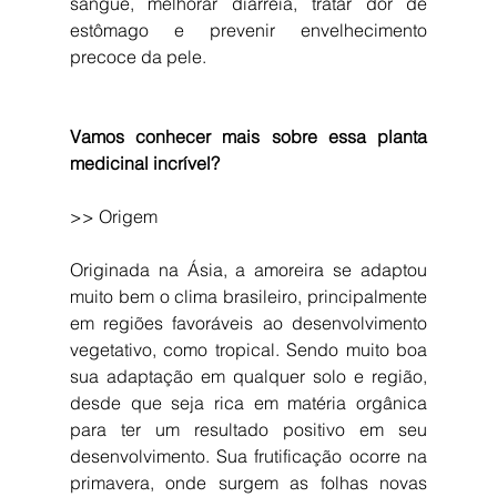
sangue, melhorar diarreia, tratar dor de 
estômago e prevenir envelhecimento 
precoce da pele.
Vamos conhecer mais sobre essa planta 
medicinal incrível?
>> Origem
Originada na Ásia, a amoreira se adaptou 
muito bem o clima brasileiro, principalmente 
em regiões favoráveis ao desenvolvimento 
vegetativo, como tropical. Sendo muito boa 
sua adaptação em qualquer solo e região, 
desde que seja rica em matéria orgânica 
para ter um resultado positivo em seu 
desenvolvimento. Sua frutificação ocorre na 
primavera, onde surgem as folhas novas 