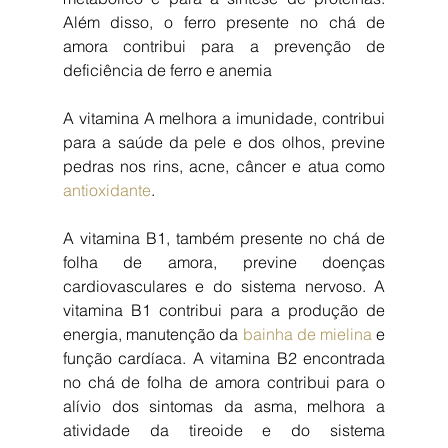
Além disso, o ferro presente no chá de 
amora contribui para a prevenção de 
deficiência de ferro e anemia
A vitamina A melhora a imunidade, contribui 
para a saúde da pele e dos olhos, previne 
pedras nos rins, acne, câncer e atua como 
antioxidante
.
A vitamina B1, também presente no chá de 
folha de amora, previne doenças 
cardiovasculares e do sistema nervoso. A 
vitamina B1 contribui para a produção de 
energia, manutenção da 
bainha de mielina
 e 
função cardíaca. A vitamina B2 encontrada 
no chá de folha de amora contribui para o 
alívio dos sintomas da asma, melhora a 
atividade da tireoide e do sistema 