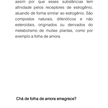
assim por que esses substâncias tem 
afinidade pelos receptores de estrogênio, 
atuando de forma similar ao estrogênio. São 
compostos naturais, difenólicos e não 
esteroidais, originados ou derivados do 
metabolismo de muitas plantas, como por 
exemplo a folha de amora. 
Chá de folha de amora emagrece?