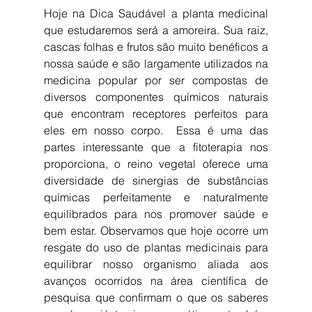
Hoje na Dica Saudável a planta medicinal 
que estudaremos será a amoreira. Sua raiz, 
cascas folhas e frutos são muito benéficos a 
nossa saúde e são largamente utilizados na 
medicina popular por ser compostas de 
diversos componentes químicos naturais 
que encontram receptores perfeitos para 
eles em nosso corpo.  Essa é uma das 
partes interessante que a fitoterapia nos 
proporciona, o reino vegetal oferece uma 
diversidade de sinergias de substâncias 
químicas perfeitamente e naturalmente 
equilibrados para nos promover saúde e 
bem estar. Observamos que hoje ocorre um 
resgate do uso de plantas medicinais para 
equilibrar nosso organismo aliada aos 
avanços ocorridos na área científica de 
pesquisa que confirmam o que os saberes 