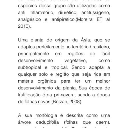
espécies desse grupo são utilizadas como 
anti inflamatório, diurético, antitussígeno, 
analgésico e antipirético.(Moreira ET al 
2010).
Uma planta de origem da Ásia, que se 
adaptou perfeitamente no território brasileiro, 
principalmente em regiões de fácil 
desenvolvimento vegetativo, como 
subtropical e tropical. Sendo adapta a 
qualquer solo e região que seja rica em 
matéria orgânica para ter um melhor 
desenvolvimento da planta. Sua época de 
frutificação é na primavera, sendo a época 
de folhas novas (Bolzan, 2008)
A sua morfologia é descrita como uma 
árvore caducifólia (folhas que caem), 