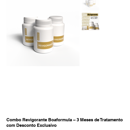
Combo Revigorante Boaformula – 3 Meses de Tratamento
com Desconto Exclusivo