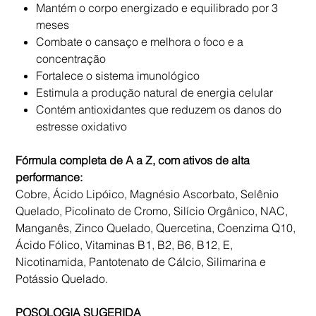
Mantém o corpo energizado e equilibrado por 3
meses
Combate o cansaço e melhora o foco e a
concentração
Fortalece o sistema imunológico
Estimula a produção natural de energia celular
Contém antioxidantes que reduzem os danos do
estresse oxidativo
Fórmula completa de A a Z, com ativos de alta
performance:
Cobre, Ácido Lipóico, Magnésio Ascorbato, Selênio
Quelado, Picolinato de Cromo, Silício Orgânico, NAC,
Manganês, Zinco Quelado, Quercetina, Coenzima Q10,
Ácido Fólico, Vitaminas B1, B2, B6, B12, E,
Nicotinamida, Pantotenato de Cálcio, Silimarina e
Potássio Quelado.
POSOLOGIA SUGERIDA