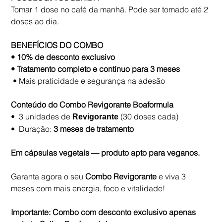
Tomar 1 dose no café da manhã. Pode ser tomado até 2
doses ao dia.
BENEFÍCIOS DO COMBO
• 10% de desconto exclusivo
• Tratamento completo e contínuo para 3 meses
• Mais praticidade e segurança na adesão
Conteúdo do Combo Revigorante Boaformula
• 3 unidades de
(30 doses cada)
Revigorante
• Duração:
3 meses de tratamento
Em cápsulas vegetais — produto apto para veganos.
Garanta agora o seu
Combo Revigorante
e viva 3
meses com mais energia, foco e vitalidade!
Importante: Combo com desconto exclusivo apenas