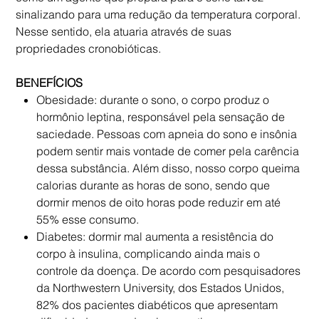
sinalizando para uma redução da temperatura corporal.
Nesse sentido, ela atuaria através de suas
propriedades cronobióticas.
BENEFÍCIOS
Obesidade
: durante o sono, o corpo produz o
hormônio leptina, responsável pela sensação de
saciedade. Pessoas com apneia do sono e insônia
podem sentir mais vontade de comer pela carência
dessa substância. Além disso, nosso corpo queima
calorias durante as horas de sono, sendo que
dormir menos de oito horas pode reduzir em até
55% esse consumo.
Diabetes:
dormir mal aumenta a resistência do
corpo à insulina, complicando ainda mais o
controle da doença. De acordo com pesquisadores
da Northwestern University, dos Estados Unidos,
82% dos pacientes diabéticos que apresentam