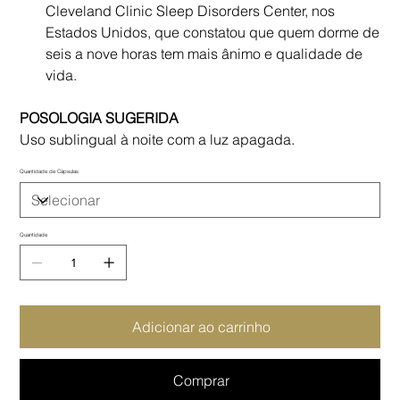
Cleveland Clinic Sleep Disorders Center, nos
Estados Unidos, que constatou que quem dorme de
seis a nove horas tem mais ânimo e qualidade de
vida.
POSOLOGIA SUGERIDA
Uso sublingual à noite com a luz apagada.
Quantidade de Cápsulas
Quantidade
Adicionar ao carrinho
Comprar