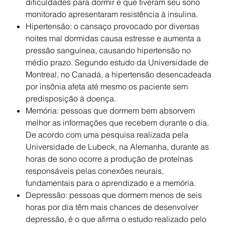
dificuldades para dormir e que tiveram seu sono
monitorado apresentaram resistência à insulina.
Hipertensão
: o cansaço provocado por diversas
noites mal dormidas causa estresse e aumenta a
pressão sanguínea, causando hipertensão no
médio prazo. Segundo estudo da Universidade de
Montreal, no Canadá, a hipertensão desencadeada
por insônia afeta até mesmo os paciente sem
predisposição à doença.
Memória
: pessoas que dormem bem absorvem
melhor as informações que recebem durante o dia.
De acordo com uma pesquisa realizada pela
Universidade de Lubeck, na Alemanha, durante as
horas de sono ocorre a produção de proteínas
responsáveis pelas conexões neurais,
fundamentais para o aprendizado e a memória.
Depressão
: pessoas que dormem menos de seis
horas por dia têm mais chances de desenvolver
depressão, é o que afirma o estudo realizado pelo