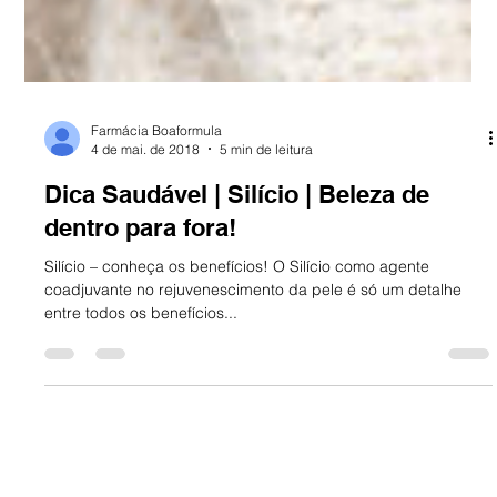
Farmácia Boaformula
4 de mai. de 2018
5 min de leitura
Dica Saudável | Silício | Beleza de
dentro para fora!
Silício – conheça os benefícios! O Silício como agente
coadjuvante no rejuvenescimento da pele é só um detalhe
entre todos os benefícios...