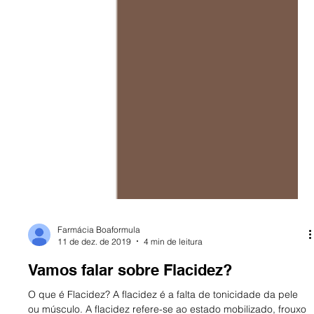
Farmácia Boaformula
11 de dez. de 2019
4 min de leitura
Vamos falar sobre Flacidez?