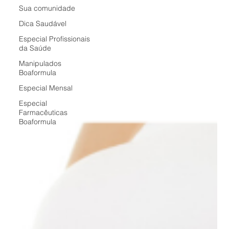
Sua comunidade
Dica Saudável
Especial Profissionais
da Saúde
Manipulados
Boaformula
Especial Mensal
Especial
Farmacêuticas
Boaformula