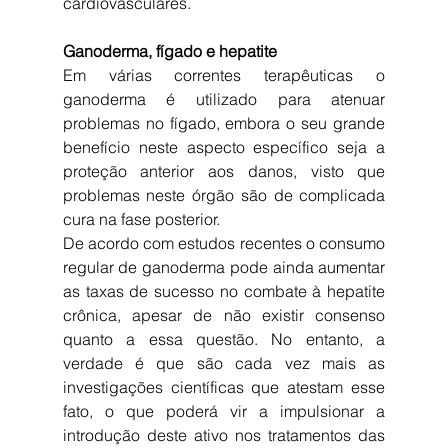
cardiovasculares.
Ganoderma, fígado e hepatite
Em várias correntes terapêuticas o 
ganoderma é utilizado para atenuar 
problemas no fígado, embora o seu grande 
benefício neste aspecto específico seja a 
proteção anterior aos danos, visto que 
problemas neste órgão são de complicada 
cura na fase posterior.
De acordo com estudos recentes o consumo 
regular de ganoderma pode ainda aumentar 
as taxas de sucesso no combate à hepatite 
crônica, apesar de não existir consenso 
quanto a essa questão. No entanto, a 
verdade é que são cada vez mais as 
investigações científicas que atestam esse 
fato, o que poderá vir a impulsionar a 
introdução deste ativo nos tratamentos das 