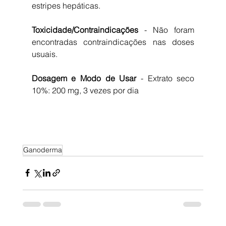
estripes hepáticas.
Toxicidade/Contraindicações
 - Não foram 
encontradas contraindicações nas doses 
usuais.
Dosagem e Modo de Usar
 - Extrato seco 
10%: 200 mg, 3 vezes por dia
Ganoderma