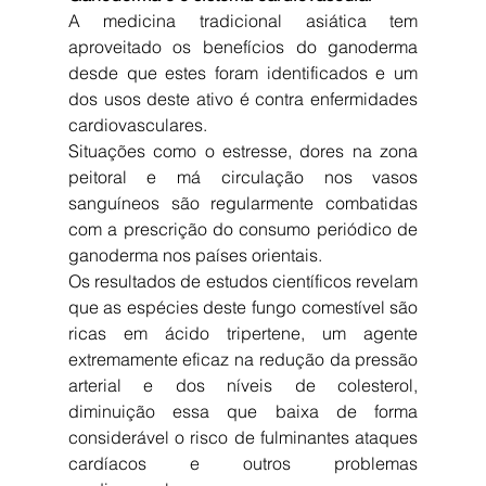
A medicina tradicional asiática tem 
aproveitado os benefícios do ganoderma 
desde que estes foram identificados e um 
dos usos deste ativo é contra enfermidades 
cardiovasculares.
Situações como o estresse, dores na zona 
peitoral e má circulação nos vasos 
sanguíneos são regularmente combatidas 
com a prescrição do consumo periódico de 
ganoderma nos países orientais.
Os resultados de estudos científicos revelam 
que as espécies deste fungo comestível são 
ricas em ácido tripertene, um agente 
extremamente eficaz na redução da pressão 
arterial e dos níveis de colesterol, 
diminuição essa que baixa de forma 
considerável o risco de fulminantes ataques 
cardíacos e outros problemas 