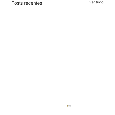
Ver tudo
Posts recentes