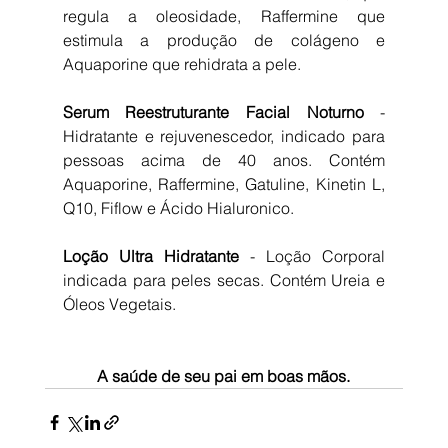
regula a oleosidade, Raffermine que 
estimula a produção de colágeno e 
Aquaporine que rehidrata a pele.
Serum Reestruturante Facial Noturno 
- 
Hidratante e rejuvenescedor, indicado para 
pessoas acima de 40 anos. Contém 
Aquaporine, Raffermine, Gatuline, Kinetin L, 
Q10, Fiflow e Ácido Hialuronico.
Loção Ultra Hidratante 
- Loção Corporal 
indicada para peles secas. Contém Ureia e 
Óleos Vegetais.
A saúde de seu pai em boas mãos.