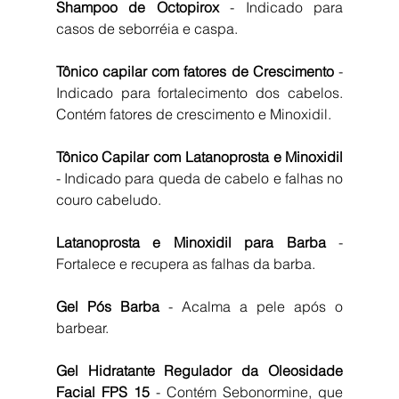
Shampoo de Octopirox 
- Indicado para 
casos de seborréia e caspa.
Tônico capilar com fatores de Crescimento 
- 
Indicado para fortalecimento dos cabelos. 
Contém fatores de crescimento e Minoxidil.
Tônico Capilar com Latanoprosta e Minoxidil 
- Indicado para queda de cabelo e falhas no 
couro cabeludo.
Latanoprosta e Minoxidil para Barba 
- 
Fortalece e recupera as falhas da barba.
Gel Pós Barba 
- Acalma a pele após o 
barbear.
Gel Hidratante Regulador da Oleosidade 
Facial FPS 15 
- Contém Sebonormine, que 