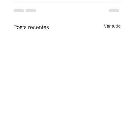
Ver tudo
Posts recentes