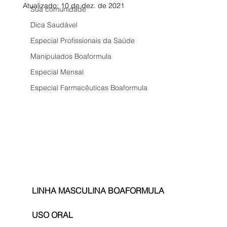
Atualizado:
10 de dez. de 2021
Sua comunidade
Dica Saudável
Especial Profissionais da Saúde
Manipulados Boaformula
Especial Mensal
Especial Farmacêuticas Boaformula
LINHA MASCULINA BOAFORMULA
USO ORAL