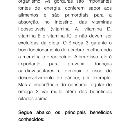
organismo. As gorduras são importantes 
fontes de energia, conferem sabor aos 
alimentos e são primordiais para a 
absorção, no intestino, das vitaminas 
lipossolúveis (vitamina A, vitamina D, 
vitamina E e vitamina K), e não devem ser 
excluídas da dieta. O ômega 3 garante o 
bom funcionamento do cérebro, melhorando 
a memória e o raciocínio. Além disso, ele é 
importante para prevenir doenças 
cardiovasculares e diminuir o risco de 
desenvolvimento de câncer, por exemplo. 
Mas a importância do consumo regular de 
ômega 3 vai muito além dos benefícios 
citados acima. 
Segue abaixo os principais benefícios 
conhecidos: