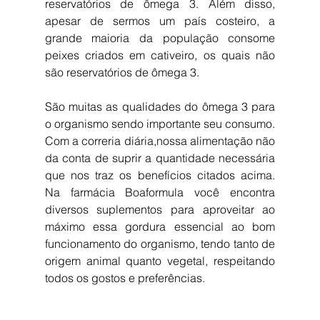
reservatórios de ômega 3. Além disso, 
apesar de sermos um país costeiro, a 
grande maioria da população consome 
peixes criados em cativeiro, os quais não 
são reservatórios de ômega 3.
São muitas as qualidades do ômega 3 para 
o organismo sendo importante seu consumo. 
Com a correria diária,nossa alimentação não 
da conta de suprir a quantidade necessária 
que nos traz os benefícios citados acima.  
Na farmácia Boaformula você encontra 
diversos suplementos para aproveitar ao 
máximo essa gordura essencial ao bom 
funcionamento do organismo, tendo tanto de 
origem animal quanto vegetal, respeitando 
todos os gostos e preferências.