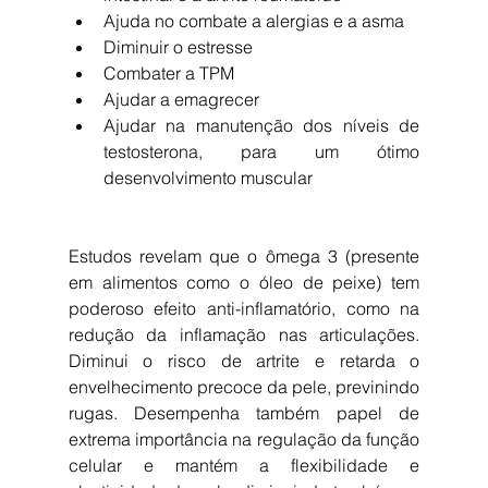
Ajuda no combate a alergias e a asma  
Diminuir o estresse  
Combater a TPM  
Ajudar a emagrecer  
Ajudar na manutenção dos níveis de 
testosterona, para um ótimo 
desenvolvimento muscular 
Estudos revelam que o ômega 3 (presente 
em alimentos como o óleo de peixe) tem 
poderoso efeito anti-inflamatório, como na 
redução da inflamação nas articulações. 
Diminui o risco de artrite e retarda o 
envelhecimento precoce da pele, previnindo 
rugas. Desempenha também papel de 
extrema importância na regulação da função 
celular e mantém a flexibilidade e 