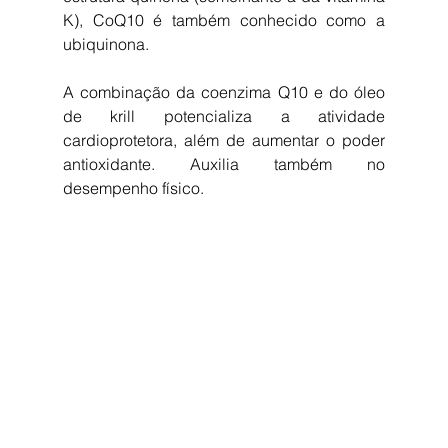
K), CoQ10 é também conhecido como a 
ubiquinona. 
A combinação da coenzima Q10 e do óleo 
de krill potencializa a atividade 
cardioprotetora, além de aumentar o poder 
antioxidante. Auxilia também no 
desempenho físico.