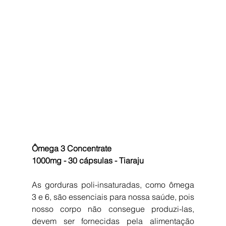
Ômega 3 Concentrate 
1000mg - 30 cápsulas - Tiaraju
As gorduras poli-insaturadas, como ômega 
3 e 6, são essenciais para nossa saúde, pois 
nosso corpo não consegue produzi-las, 
devem ser fornecidas pela alimentação 