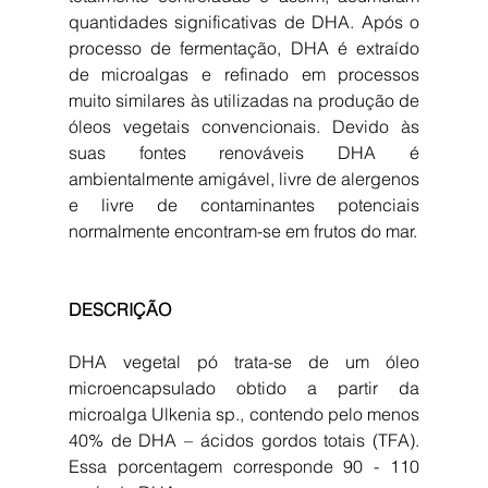
quantidades significativas de DHA. Após o 
processo de fermentação, DHA é extraído 
de microalgas e refinado em processos 
muito similares às utilizadas na produção de 
óleos vegetais convencionais. Devido às 
suas fontes renováveis DHA é 
ambientalmente amigável, livre de alergenos 
e livre de contaminantes potenciais 
normalmente encontram-se em frutos do mar.
DESCRIÇÃO
DHA vegetal pó trata-se de um óleo 
microencapsulado obtido a partir da 
microalga Ulkenia sp., contendo pelo menos 
40% de DHA – ácidos gordos totais (TFA). 
Essa porcentagem corresponde 90 - 110 