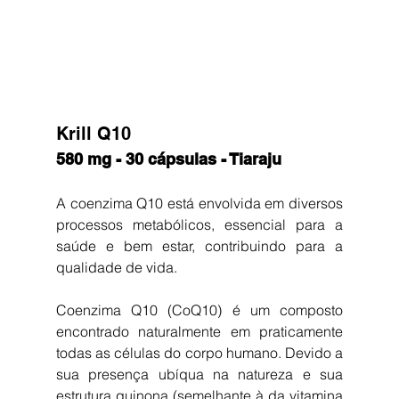
Krill Q10
580 mg - 30 cápsulas - Tiaraju
A coenzima Q10 está envolvida em diversos 
processos metabólicos, essencial para a 
saúde e bem estar, contribuindo para a 
qualidade de vida. 
Coenzima Q10 (CoQ10) é um composto 
encontrado naturalmente em praticamente 
todas as células do corpo humano. Devido a 
sua presença ubíqua na natureza e sua 
estrutura quinona (semelhante à da vitamina 