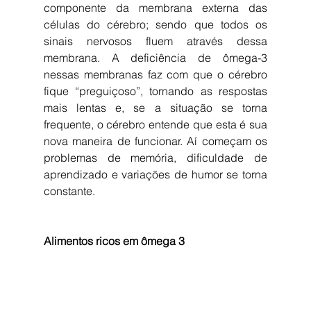
componente da membrana externa das 
células do cérebro; sendo que todos os 
sinais nervosos fluem através dessa 
membrana. A deficiência de ômega-3 
nessas membranas faz com que o cérebro 
fique “preguiçoso”, tornando as respostas 
mais lentas e, se a situação se torna 
frequente, o cérebro entende que esta é sua 
nova maneira de funcionar. Aí começam os 
problemas de memória, dificuldade de 
aprendizado e variações de humor se torna 
constante.
Alimentos ricos em ômega 3