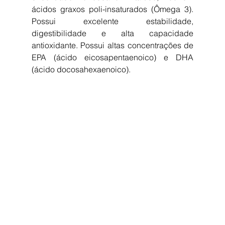
ácidos graxos poli-insaturados (Ômega 3). 
Possui excelente estabilidade, 
digestibilidade e alta capacidade 
antioxidante. Possui altas concentrações de 
EPA (ácido eicosapentaenoico) e DHA 
(ácido docosahexaenoico).