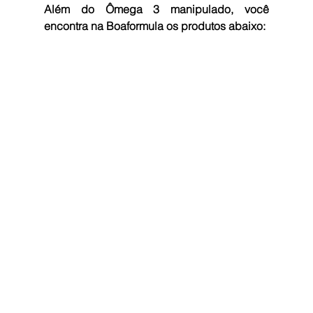
Além do Ômega 3 manipulado, você 
encontra na Boaformula os produtos abaixo: