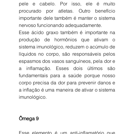
pele e cabelo. Por isso, ele é muito 
procurado por atletas. Outro benefício 
importante dele também é manter o sistema 
nervoso funcionando adequadamente.
Esse ácido graxo também é importante na 
produção de hormônios que ativam o 
sistema imunológico, reduzem o acúmulo de 
líquidos no corpo, são responsáveis pelos 
espasmos dos vasos sanguíneos, pela dor e 
a inflamação. Esses dois últimos são 
fundamentais para a saúde porque nosso 
corpo precisa da dor para prevenir danos e 
a inflação é uma maneira de ativar o sistema 
imunológico.
Ômega 9
Esse elemento é um anti-inflamatório que 