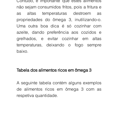
Contudo, é importante que estes alimentos 
não sejam consumidos fritos, pois a fritura e 
as altas temperaturas destroem as 
propriedades do ômega 3, inutilizando-o. 
Uma outra boa dica é só cozinhar com 
azeite, dando preferência aos cozidos e 
grelhados, e evitar cozinhar em altas 
temperaturas, deixando o fogo sempre 
baixo.
Tabela dos alimentos ricos em ômega 3
A seguinte tabela contém alguns exemplos 
de alimentos ricos em ômega 3 com as 
respetiva quantidade.