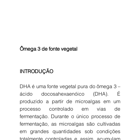
Ômega 3 de fonte vegetal
INTRODUÇÃO
DHA é uma fonte vegetal pura do ômega 3 – 
ácido docosahexaenóico (DHA). É 
produzido a partir de microalgas em um 
processo controlado em vias de 
fermentação. Durante o único processo de 
fermentação, as microalgas são cultivadas 
em grandes quantidades sob condições 
totalmente controladas e assim, acumulam 