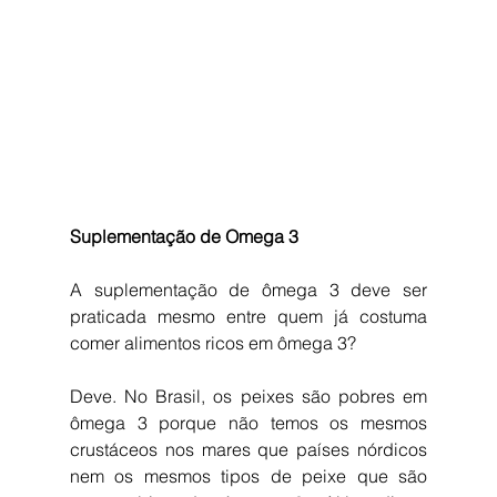
Suplementação de Omega 3
A suplementação de ômega 3 deve ser 
praticada mesmo entre quem já costuma 
comer alimentos ricos em ômega 3?
Deve. No Brasil, os peixes são pobres em 
ômega 3 porque não temos os mesmos 
crustáceos nos mares que países nórdicos 
nem os mesmos tipos de peixe que são 