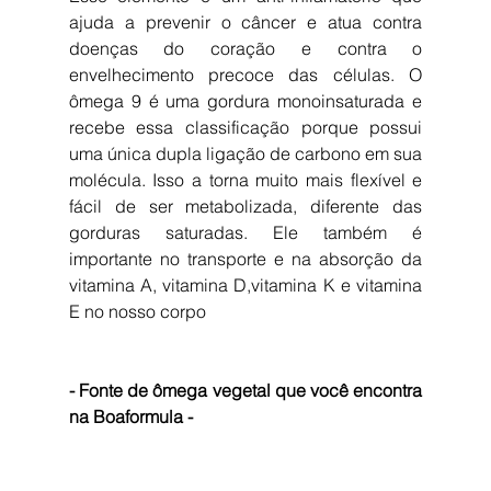
ajuda a prevenir o câncer e atua contra 
doenças do coração e contra o 
envelhecimento precoce das células. O 
ômega 9 é uma gordura monoinsaturada e 
recebe essa classificação porque possui 
uma única dupla ligação de carbono em sua 
molécula. Isso a torna muito mais flexível e 
fácil de ser metabolizada, diferente das 
gorduras saturadas. Ele também é 
importante no transporte e na absorção da 
vitamina A, vitamina D,vitamina K e vitamina 
E no nosso corpo
- Fonte de ômega vegetal que você encontra 
na Boaformula -