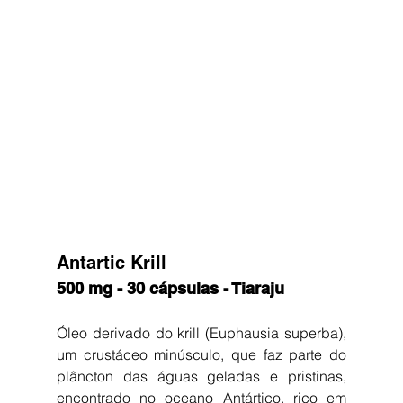
Antartic Krill
500 mg - 30 cápsulas - Tiaraju
Óleo derivado do krill (Euphausia superba), 
um crustáceo minúsculo, que faz parte do 
plâncton das águas geladas e pristinas, 
encontrado no oceano Antártico, rico em 