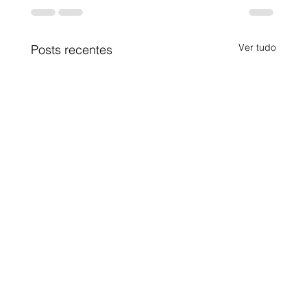
Ver tudo
Posts recentes