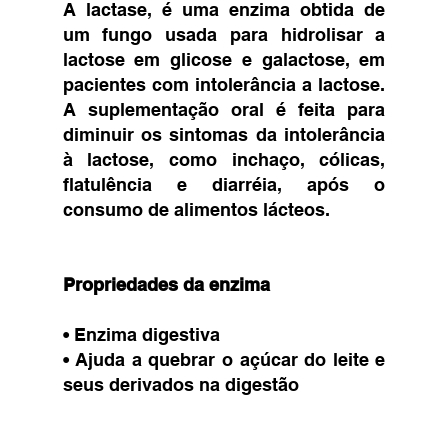
A lactase, é uma enzima obtida de 
um fungo usada para hidrolisar a 
lactose em glicose e galactose, em 
pacientes com intolerância a lactose. 
A suplementação oral é feita para 
diminuir os sintomas da intolerância 
à lactose, como inchaço, cólicas, 
flatulência e diarréia, após o 
consumo de alimentos lácteos. 
Propriedades da enzima 
• Enzima digestiva 
• Ajuda a quebrar o açúcar do leite e 
seus derivados na digestão