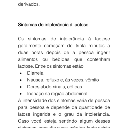
derivados.
Sintomas de intolerância à lactose
Os sintomas de intolerância à lactose 
geralmente começam de trinta minutos a 
duas horas depois de a pessoa ingerir 
alimentos ou bebidas que contenham 
lactose. Entre os sintomas estão: 
Diarreia  
Náusea, refluxo e, às vezes, vômito  
Dores abdominais, cólicas  
Inchaço na região abdominal 
A intensidade dos sintomas varia de pessoa 
para pessoa e depende da quantidade de 
latose ingerida e o grau da intolerância. 
Caso você esteja sentindo algum desses 
sintomas, consulte o seu médico. Hoje existe 