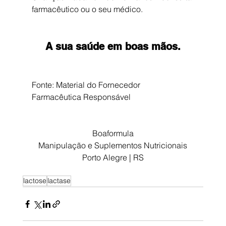
farmacêutico ou o seu médico.
A sua saúde em boas mãos.
Fonte: Material do Fornecedor
Farmacêutica Responsável
Boaformula
Manipulação e Suplementos Nutricionais
Porto Alegre | RS
lactose
lactase