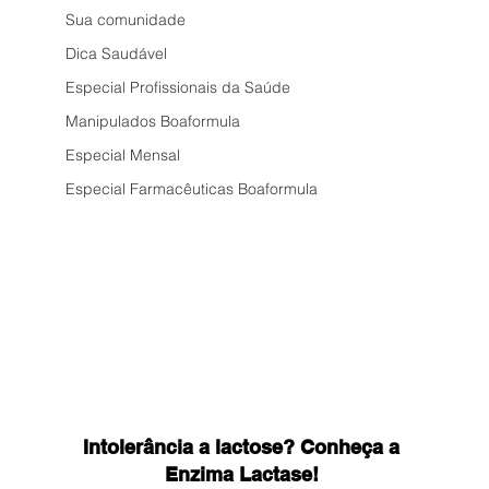
Sua comunidade
Dica Saudável
Especial Profissionais da Saúde
Manipulados Boaformula
Especial Mensal
Especial Farmacêuticas Boaformula
Intolerância a lactose? Conheça a 
Enzima Lactase! 