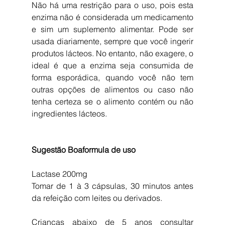
Não há uma restrição para o uso, pois esta 
enzima não é considerada um medicamento 
e sim um suplemento alimentar. Pode ser 
usada diariamente, sempre que você ingerir 
produtos lácteos. No entanto, não exagere, o 
ideal é que a enzima seja consumida de 
forma esporádica, quando você não tem 
outras opções de alimentos ou caso não 
tenha certeza se o alimento contém ou não 
ingredientes lácteos.
Sugestão Boaformula de uso
Lactase 200mg
Tomar de 1 à 3 cápsulas, 30 minutos antes 
da refeição com leites ou derivados.
Crianças abaixo de 5 anos consultar 