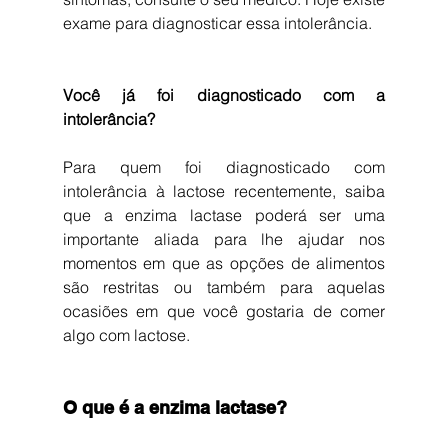
exame para diagnosticar essa intolerância.
Você já foi diagnosticado com a 
intolerância?
Para quem foi diagnosticado com 
intolerância à lactose recentemente, saiba 
que a enzima lactase poderá ser uma 
importante aliada para lhe ajudar nos 
momentos em que as opções de alimentos 
são restritas ou também para aquelas 
ocasiões em que você gostaria de comer 
algo com lactose.
O que é a enzima lactase?