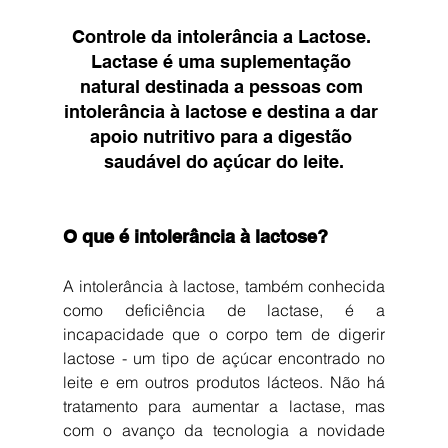
Controle da intolerância a Lactose. 
Lactase é uma suplementação 
natural destinada a pessoas com 
intolerância à lactose e destina a dar 
apoio nutritivo para a digestão 
saudável do açúcar do leite.
O que é intolerância à lactose?
A intolerância à lactose, também conhecida 
como deficiência de lactase, é a 
incapacidade que o corpo tem de digerir 
lactose - um tipo de açúcar encontrado no 
leite e em outros produtos lácteos. Não há 
tratamento para aumentar a lactase, mas 
com o avanço da tecnologia a novidade 