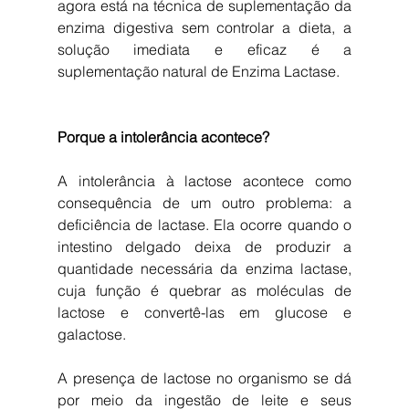
agora está na técnica de suplementação da 
enzima digestiva sem controlar a dieta, a 
solução imediata e eficaz é a 
suplementação natural de Enzima Lactase.
Porque a intolerância acontece?
A intolerância à lactose acontece como 
consequência de um outro problema: a 
deficiência de lactase. Ela ocorre quando o 
intestino delgado deixa de produzir a 
quantidade necessária da enzima lactase, 
cuja função é quebrar as moléculas de 
lactose e convertê-las em glucose e 
galactose.
A presença de lactose no organismo se dá 
por meio da ingestão de leite e seus 