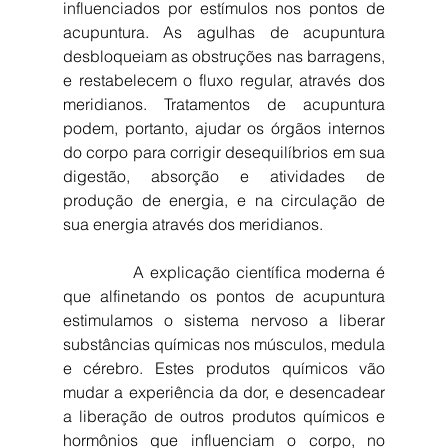
influenciados por estímulos nos pontos de 
acupuntura. As agulhas de acupuntura 
desbloqueiam as obstruções nas barragens, 
e restabelecem o fluxo regular, através dos 
meridianos. Tratamentos de acupuntura 
podem, portanto, ajudar os órgãos internos 
do corpo para corrigir desequilíbrios em sua 
digestão, absorção e atividades de 
produção de energia, e na circulação de 
sua energia através dos meridianos.
            A explicação científica moderna é 
que alfinetando os pontos de acupuntura 
estimulamos o sistema nervoso a liberar 
substâncias químicas nos músculos, medula 
e cérebro. Estes produtos químicos vão 
mudar a experiência da dor, e desencadear 
a liberação de outros produtos químicos e 
hormônios que influenciam o corpo, no 