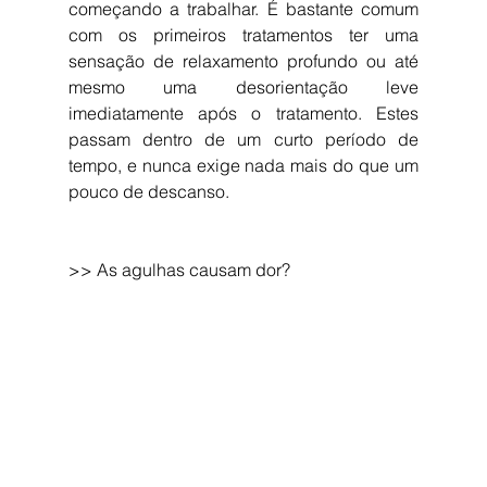
começando a trabalhar. É bastante comum 
com os primeiros tratamentos ter uma 
sensação de relaxamento profundo ou até 
mesmo uma desorientação leve 
imediatamente após o tratamento. Estes 
passam dentro de um curto período de 
tempo, e nunca exige nada mais do que um 
pouco de descanso.
>> As agulhas causam dor?