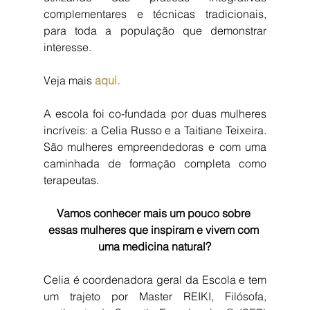
complementares e técnicas tradicionais, 
para toda a população que demonstrar 
interesse.
Veja mais 
aqui.
A escola foi co-fundada por duas mulheres 
incríveis: a Celia Russo e a Taitiane Teixeira. 
São mulheres empreendedoras e com uma 
caminhada de formação completa como 
terapeutas.
Vamos conhecer mais um pouco sobre 
essas mulheres que inspiram e vivem com 
uma medicina natural?
Celia é coordenadora geral da Escola e tem 
um trajeto por Master REIKI, Filósofa, 