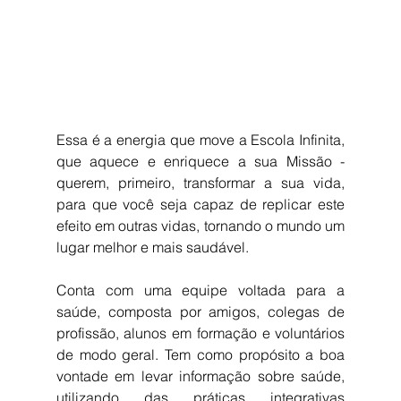
Essa é a energia que move a Escola Infinita, 
que aquece e enriquece a sua Missão - 
querem, primeiro, transformar a sua vida, 
para que você seja capaz de replicar este 
efeito em outras vidas, tornando o mundo um 
lugar melhor e mais saudável. 
Conta com uma equipe voltada para a 
saúde, composta por amigos, colegas de 
profissão, alunos em formação e voluntários 
de modo geral. Tem como propósito a boa 
vontade em levar informação sobre saúde, 
utilizando das práticas integrativas 