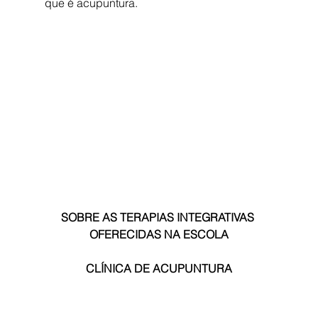
que é acupuntura.
SOBRE AS TERAPIAS INTEGRATIVAS 
OFERECIDAS NA ESCOLA
CLÍNICA DE ACUPUNTURA