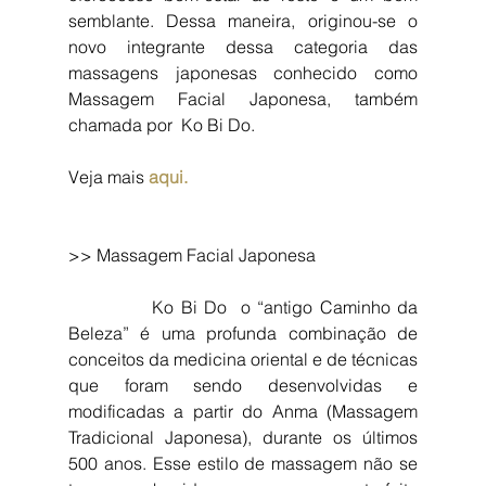
semblante. Dessa maneira, originou-se o 
novo integrante dessa categoria das 
massagens japonesas conhecido como 
Massagem Facial Japonesa, também 
chamada por  Ko Bi Do.
Veja mais 
aqui.
>> Massagem Facial Japonesa
            Ko Bi Do  o “antigo Caminho da 
Beleza” é uma profunda combinação de 
conceitos da medicina oriental e de técnicas 
que foram sendo desenvolvidas e 
modificadas a partir do Anma (Massagem 
Tradicional Japonesa), durante os últimos 
500 anos. Esse estilo de massagem não se 