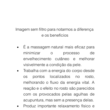
Imagem sem filtro para notarmos a diferença 
e os benefícios
É a massagem natural mais eficaz para 
minimizar o processo de 
envelhecimento cutâneo e melhorar 
visivelmente a condição da pele.  
Trabalha com a energia do corpo desde 
os pontos localizados no rosto, 
melhorando o fluxo da energia vital. A 
reação e o efeito no rosto são parecidos 
com os provocados pelas agulhas de 
acupuntura, mas sem a presença delas.  
Produz importante relaxamento físico e 