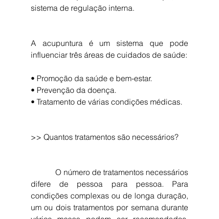
sistema de regulação interna.
A acupuntura é um sistema que pode 
influenciar três áreas de cuidados de saúde:
• Promoção da saúde e bem-estar.
• Prevenção da doença.
• Tratamento de várias condições médicas.
>> Quantos tratamentos são necessários?
            O número de tratamentos necessários 
difere de pessoa para pessoa. Para 
condições complexas ou de longa duração, 
um ou dois tratamentos por semana durante 
vários meses podem ser recomendados. 