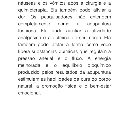
náuseas e os vômitos após a cirurgia e a 
quimioterapia. Ela também pode aliviar a 
dor. Os pesquisadores não entendem 
completamente como a acupuntura 
funciona. Ela pode auxiliar a atividade 
analgésica e a química de seu corpo. Ela 
também pode afetar a forma como você 
libera substâncias químicas que regulam a 
pressão arterial e o fluxo. A energia 
melhorada e o equilíbrio bioquímico 
produzido pelos resultados da acupuntura 
estimulam as habilidades da cura do corpo 
natural, a promoção física e o bem-estar 
emocional.