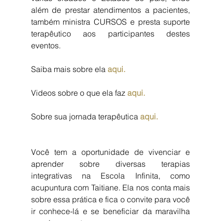
além de prestar atendimentos a pacientes, 
também ministra CURSOS e presta suporte 
terapêutico aos participantes destes 
eventos.
Saiba mais sobre ela 
aqui.
Videos sobre o que ela faz 
aqui.
Sobre sua jornada terapêutica 
aqui.
Você tem a oportunidade de vivenciar e 
aprender sobre diversas terapias 
integrativas na Escola Infinita, como 
acupuntura com Taitiane. Ela nos conta mais 
sobre essa prática e fica o convite para você 
ir conhece-lá e se beneficiar da maravilha 