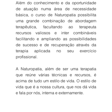
Além do conhecimento e da oportunidade 
de atuação numa área de necessidade 
básica, o curso de Naturopatia possibilita 
uma grande combinação de abordagem 
terapêutica, facultando ao terapeuta 
recursos valiosos e inter combináveis 
facilitando e ampliando as possibilidades 
de sucesso e de recuperação através da 
terapia aplicada no seu exercício 
profissional.
A Naturopatia, além de ser uma terapatia 
que reúne várias técnicas e recursos, é 
acima de tudo um estilo de vida. O estilo de 
vida que é a nossa cultura, que nos dá vida 
e fala por nós, interna e externamente.