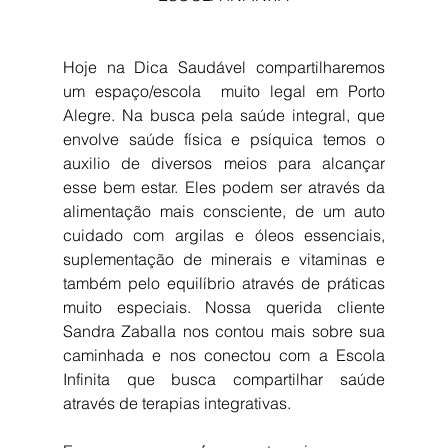
Hoje na Dica Saudável compartilharemos 
um espaço/escola  muito legal em Porto 
Alegre. Na busca pela saúde integral, que 
envolve saúde física e psíquica temos o 
auxilio de diversos meios para alcançar 
esse bem estar. Eles podem ser através da 
alimentação mais consciente, de um auto 
cuidado com argilas e óleos essenciais, 
suplementação de minerais e vitaminas e 
também pelo equilíbrio através de práticas 
muito especiais. Nossa querida cliente 
Sandra Zaballa nos contou mais sobre sua 
caminhada e nos conectou com a Escola 
Infinita que busca compartilhar saúde 
através de terapias integrativas.