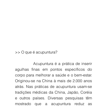
>> O que é acupuntura?
            Acupuntura é a prática de inserir 
agulhas finas em pontos específicos do 
corpo para melhorar a saúde e o bem-estar. 
Originou-se na China à mais de 2.000 anos 
atrás. Nas práticas de acupuntura usam-se 
tradições médicas da China, Japão, Coréia 
e outros países. Diversas pesquisas têm 
mostrado que a acupuntura reduz as 