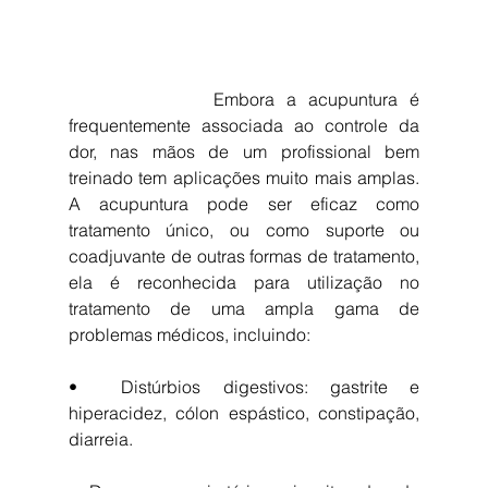
            Embora a acupuntura é 
frequentemente associada ao controle da 
dor, nas mãos de um profissional bem 
treinado tem aplicações muito mais amplas. 
A acupuntura pode ser eficaz como 
tratamento único, ou como suporte ou 
coadjuvante de outras formas de tratamento, 
ela é reconhecida para utilização no 
tratamento de uma ampla gama de 
problemas médicos, incluindo:
•  Distúrbios digestivos: gastrite e 
hiperacidez, cólon espástico, constipação, 
diarreia.