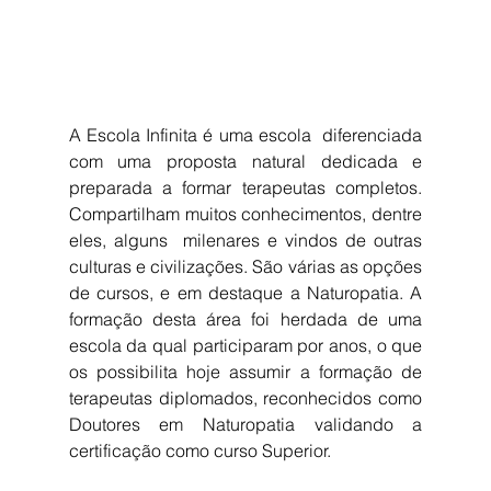
A Escola Infinita é uma escola  diferenciada 
com uma proposta natural dedicada e 
preparada a formar terapeutas completos. 
Compartilham muitos conhecimentos, dentre 
eles, alguns  milenares e vindos de outras 
culturas e civilizações. São várias as opções 
de cursos, e em destaque a Naturopatia. A 
formação desta área foi herdada de uma 
escola da qual participaram por anos, o que 
os possibilita hoje assumir a formação de 
terapeutas diplomados, reconhecidos como 
Doutores em Naturopatia validando a 
certificação como curso Superior. 