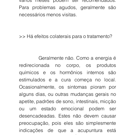
Para problemas agudos, geralmente são 
necessários menos visitas.
​>> Há efeitos colaterais para o tratamento?
            Geralmente não. Como a energia é 
redirecionada no corpo, os produtos 
químicos e os hormônios internos são 
estimulados e a cura começa no local. 
Ocasionalmente, os sintomas pioram por 
alguns dias, ou outras mudanças gerais no 
apetite, padrões de sono, intestinais, micção 
ou um estado emocional podem ser 
desencadeadas. Estes não devem causar 
preocupação, pois eles são simplesmente 
indicações de que a acupuntura está 