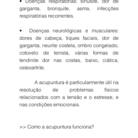
• Doenças respiratórias: sinusite, dor de 
garganta, bronquite, asma, infecções 
respiratórias recorrentes.
•  Doenças neurológicas e musculares: 
dores de cabeça, tiques faciais, dor de 
garganta, neurite costela, ombro congelado, 
cotovelo de tenista, várias formas de 
tendinite dor nas costas, baixo, ciática, 
osteoartrite. 
            A acupuntura é particularmente útil na 
resolução de problemas físicos 
relacionados com a tensão e o estresse, e 
nas condições emocionais.
>> Como a acupuntura funciona?