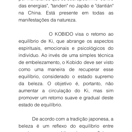
das energias", "tanden" no Japão e "dantián" 
na China. Está presente em todas as 
manifestações da natureza. 
             O KOBIDO visa o retorno ao 
equilíbrio de Ki, que abrange os aspectos 
espirituais, emocionais e psicológicos do 
indivíduo. Ao invés de uma simples técnica 
de embelezamento, o Kobido deve ser visto 
como uma maneira de recuperar esse 
equilíbrio, considerado o estado supremo 
da beleza. O objetivo é, portanto, não 
aumentar a circulação do Ki, mas sim 
promover um retorno suave e gradual deste 
estado de equilíbrio.
           De acordo com a tradição japonesa, a 
beleza é um reflexo do equilíbrio entre 