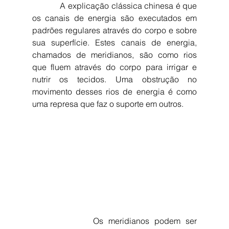
            A explicação clássica chinesa é que 
os canais de energia são executados em 
padrões regulares através do corpo e sobre 
sua superfície. Estes canais de energia, 
chamados de meridianos, são como rios 
que fluem através do corpo para irrigar e 
nutrir os tecidos. Uma obstrução no 
movimento desses rios de energia é como 
uma represa que faz o suporte em outros.
            Os meridianos podem ser 