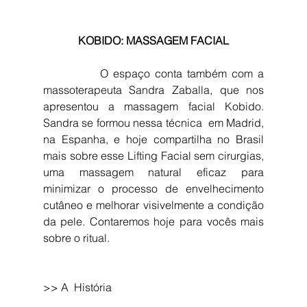
KOBIDO: MASSAGEM FACIAL
            O espaço conta também com a 
massoterapeuta Sandra Zaballa, que nos 
apresentou a massagem facial Kobido.  
Sandra se formou nessa técnica  em Madrid, 
na Espanha, e hoje compartilha no Brasil 
mais sobre esse Lifting Facial sem cirurgias, 
uma massagem natural eficaz para 
minimizar o processo de envelhecimento 
cutâneo e melhorar visivelmente a condição 
da pele. Contaremos hoje para vocês mais 
sobre o ritual.
>> A  História