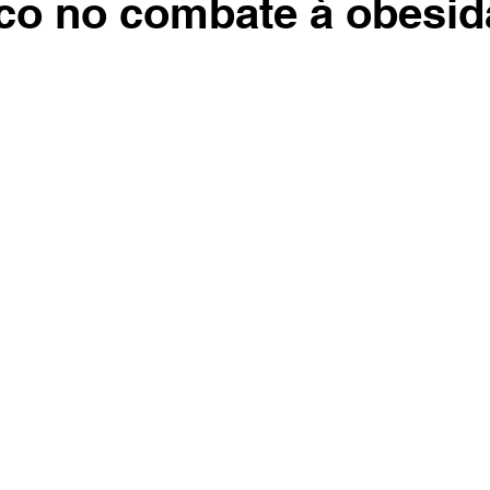
co no combate à obesi