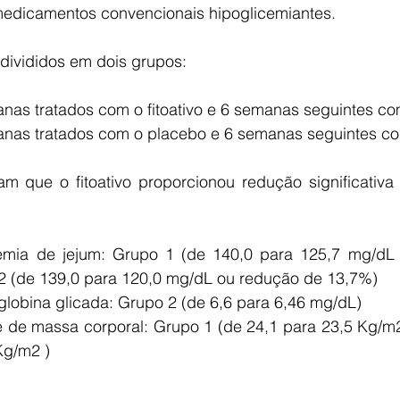
edicamentos convencionais hipoglicemiantes. 
divididos em dois grupos: 
nas tratados com o fitoativo e 6 semanas seguintes co
nas tratados com o placebo e 6 semanas seguintes com 
am que o fitoativo proporcionou redução significativa 
cemia de jejum: Grupo 1 (de 140,0 para 125,7 mg/dL
 (de 139,0 para 120,0 mg/dL ou redução de 13,7%)   
globina glicada: Grupo 2 (de 6,6 para 6,46 mg/dL)   
ce de massa corporal: Grupo 1 (de 24,1 para 23,5 Kg/m
Kg/m2 ) 