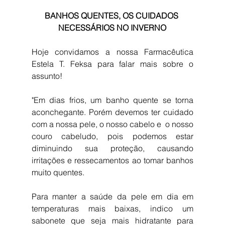
BANHOS QUENTES, OS CUIDADOS 
NECESSÁRIOS NO INVERNO
Hoje convidamos a nossa Farmacêutica 
Estela T. Feksa para falar mais sobre o 
assunto!
"Em dias frios, um banho quente se torna 
aconchegante. Porém devemos ter cuidado 
com a nossa pele, o nosso cabelo e  o nosso 
couro cabeludo, pois podemos estar 
diminuindo sua proteção, causando 
irritações e ressecamentos ao tomar banhos 
muito quentes.
Para manter a saúde da pele em dia em 
temperaturas mais baixas, indico um 
sabonete que seja mais hidratante para 