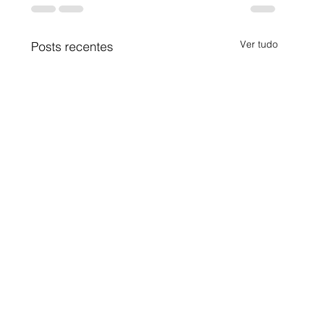
Ver tudo
Posts recentes