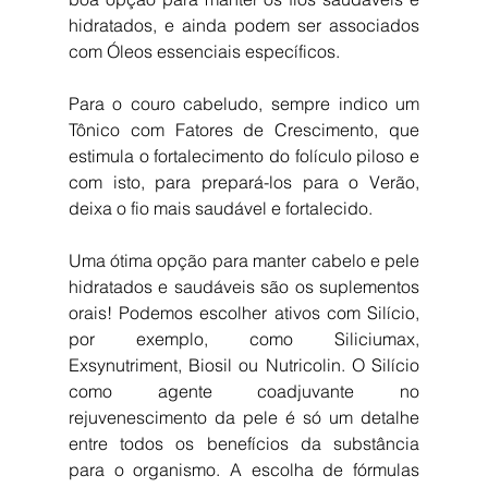
hidratados, e ainda podem ser associados 
com Óleos essenciais específicos.
Para o couro cabeludo, sempre indico um 
Tônico com Fatores de Crescimento, que 
estimula o fortalecimento do folículo piloso e 
com isto, para prepará-los para o Verão, 
deixa o fio mais saudável e fortalecido.
Uma ótima opção para manter cabelo e pele 
hidratados e saudáveis são os suplementos 
orais! Podemos escolher ativos com Silício, 
por exemplo, como Siliciumax, 
Exsynutriment, Biosil ou Nutricolin. O Silício 
como agente coadjuvante no 
rejuvenescimento da pele é só um detalhe 
entre todos os benefícios da substância 
para o organismo. A escolha de fórmulas 