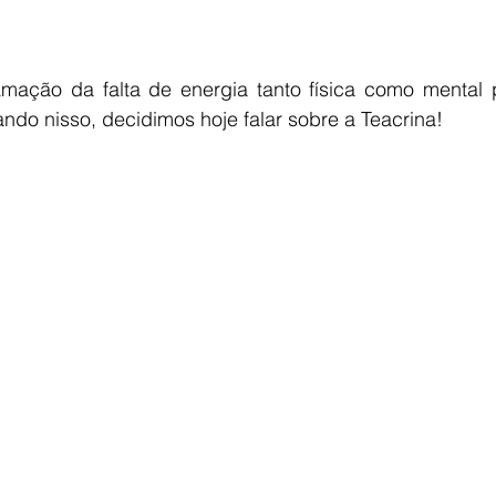
amação da falta de energia tanto física como mental 
ndo nisso, decidimos hoje falar sobre a Teacrina!