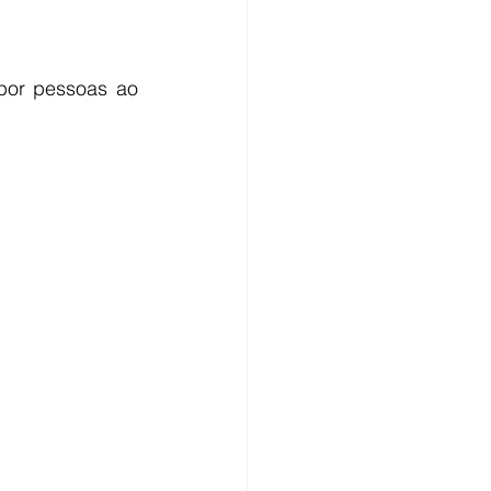
por pessoas ao 