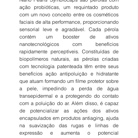
ação probióticas, um requintado produto 
com um novo conceito entre os cosméticos 
faciais de alta performance, proporcionando 
sensorial leve e agradável. Cada pérola 
contém um booster de ativos 
nanotecnológicos com benefícios 
rapidamente perceptíveis. Constituídas de 
biopolímeros naturais, as pérolas criadas 
com tecnologia patenteada têm entre seus 
benefícios ação antipoluição e hidratante 
que atuam formando um filme protetor sobre 
a pele, impedindo a perda de água 
transepidermal e a protegendo do contato 
com a poluição do ar. Além disso, é capaz 
de potencializar as ações dos ativos 
encapsulados em produtos antiaging, ajuda 
na suavização das rugas e linhas de 
expressão e aumenta o potencial 