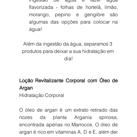
flavorizada - folhas de hortelã, limão, 
morango, pepino e gengibre são 
algumas das opções para colocar na 
água! 
Além da ingestão da água, separamos 3 
produtos para deixar a sua hidratação em 
dia!
Loção Revitalizante Corporal com Óleo de 
Argan
Hidratação Corporal
O óleo de argan é um extrato retirado das 
nozes da planta Argania spinosa, 
encontrada apenas no Marrocos. O óleo de 
argan é rico em vitaminas A, D e E, além der 