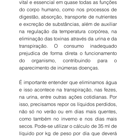
vital e essencial em quase todas as funções 
do corpo humano, como nos processos de 
digestão, absorção, transporte de nutrientes 
e excreção de substâncias, além de auxiliar 
na regulação da temperatura corpórea, na 
eliminação das toxinas através da urina e da 
transpiração. O consumo inadequado 
prejudica de forma direta o funcionamento 
do organismo, contribuindo para o 
aparecimento de inúmeras doenças.
É importante entender que eliminamos água 
e isso acontece na transpiração, nas fezes, 
na urina, entre outras ações cotidianas. Por 
isso, precisamos repor os líquidos perdidos, 
não só no verão ou em dias mais quentes, 
como também no inverno e nos dias mais 
secos. Pode-se utilizar o cálculo de 35 ml de 
líquido por kg de peso por dia que deverá 