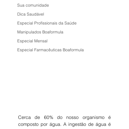
Sua comunidade
Dica Saudável
Especial Profissionais da Saúde
Manipulados Boaformula
Especial Mensal
Especial Farmacêuticas Boaformula
Cerca de 60% do nosso organismo é 
composto por água. A ingestão de água é 