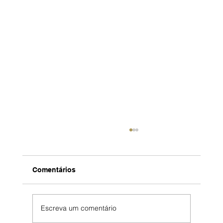
Comentários
Escreva um comentário