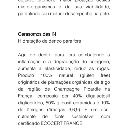
micro-organismos e de sua viabilidade, 
garantindo seu melhor desempenho na pele.
Cerasomosides IN
Hidratação de dentro para fora
Age de dentro para fora combatendo a 
inflamação e a degradação do colágeno, 
aumenta a elasticidade, reduz as rugas. 
Produto 100% natural (glúten free) 
originários de plantações orgânicas de trigo 
da região de Champagne Picardie na 
França, composto por 40% digalactosil 
diglicerídeo, 50% glicosil ceramidas e 10% 
de ômegas (ômegas 3,6,9). É um eco-
nutriente de fonte sustentável com 
certificado ECOCERT FRANCE.