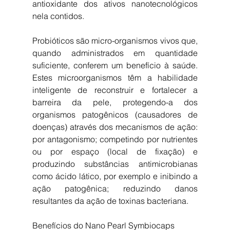
antioxidante dos ativos nanotecnológicos 
nela contidos.
Probióticos são micro-organismos vivos que, 
quando administrados em quantidade 
suficiente, conferem um benefício à saúde. 
Estes microorganismos têm a habilidade 
inteligente de reconstruir e fortalecer a 
barreira da pele, protegendo-a dos 
organismos patogênicos (causadores de 
doenças) através dos mecanismos de ação: 
por antagonismo; competindo por nutrientes 
ou por espaço (local de fixação) e 
produzindo substâncias antimicrobianas 
como ácido lático, por exemplo e inibindo a 
ação patogênica; reduzindo danos 
resultantes da ação de toxinas bacteriana.
Benefícios do Nano Pearl Symbiocaps