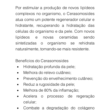
Por estimular a produção de novos lipídeos 
complexos no organismo, o Cerasomosides 
atua como um potente regenerador celular e 
hidratante, recuperando a hidratação das 
células do organismo e da pele. Com novos 
lipídeos e novas ceramidas sendo 
sintetizadas o organismo se rehidrata 
naturalmente, tornando-se mais resistente.
Benefícios do Cerasomosides 
Hidratação profunda da pele;  
Melhora do relevo cutâneo;  
Prevenção do envelhecimento cutâneo;  
Reduz a rugosidade da pele;  
Melhora de 80% da inflamação;  
Acelera o processo de regeração 
celular;  
Combate a degradação do colágeno 