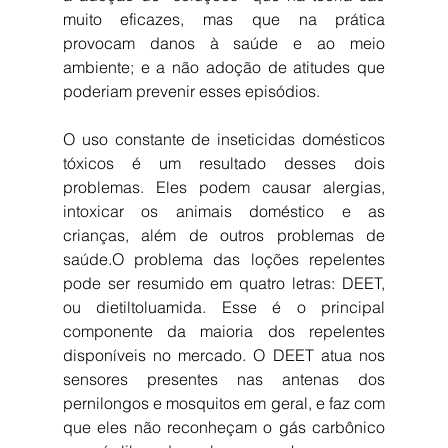
muito eficazes, mas que na prática 
provocam danos à saúde e ao meio 
ambiente; e a não adoção de atitudes que 
poderiam prevenir esses episódios.
O uso constante de inseticidas domésticos 
tóxicos é um resultado desses dois 
problemas. Eles podem causar alergias, 
intoxicar os animais doméstico e as 
crianças, além de outros problemas de 
saúde.O problema das loções repelentes 
pode ser resumido em quatro letras: DEET, 
ou dietiltoluamida. Esse é o principal 
componente da maioria dos repelentes 
disponíveis no mercado. O DEET atua nos 
sensores presentes nas antenas dos 
pernilongos e mosquitos em geral, e faz com 
que eles não reconheçam o gás carbônico 