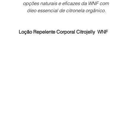
opções naturais e eficazes da WNF com 
óleo essencial de citronela orgânico.
Loção Repelente Corporal Citrojelly  WNF