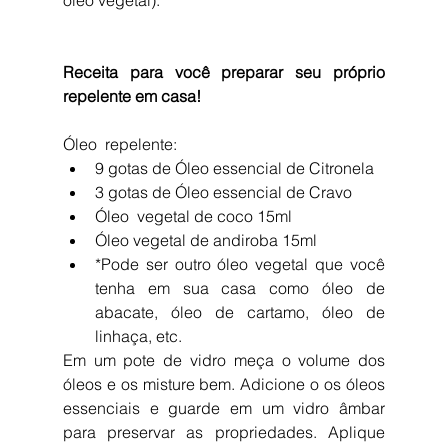
óleo vegetal).
Receita para você preparar seu próprio 
repelente em casa!
Óleo  repelente: 
9 gotas de Óleo essencial de Citronela  
3 gotas de Óleo essencial de Cravo  
Óleo  vegetal de coco 15ml  
Óleo vegetal de andiroba 15ml  
*Pode ser outro óleo vegetal que você 
tenha em sua casa como óleo de 
abacate, óleo de cartamo, óleo de 
linhaça, etc. 
Em um pote de vidro meça o volume dos 
óleos e os misture bem. Adicione o os óleos 
essenciais e guarde em um vidro âmbar 
para preservar as propriedades. Aplique 