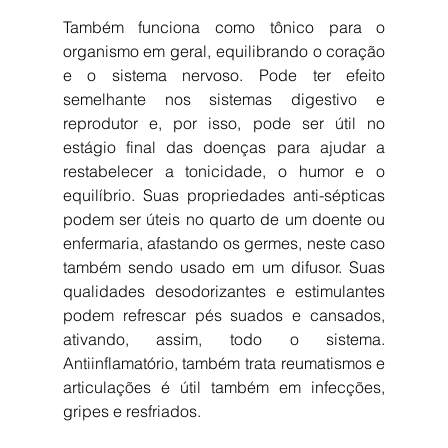
Também funciona como tônico para o 
organismo em geral, equilibrando o coração 
e o sistema nervoso. Pode ter efeito 
semelhante nos sistemas digestivo e 
reprodutor e, por isso, pode ser útil no 
estágio final das doenças para ajudar a 
restabelecer a tonicidade, o humor e o 
equilíbrio. Suas propriedades anti-sépticas 
podem ser úteis no quarto de um doente ou 
enfermaria, afastando os germes, neste caso 
também sendo usado em um difusor. Suas 
qualidades desodorizantes e estimulantes 
podem refrescar pés suados e cansados, 
ativando, assim, todo o sistema. 
Antiinflamatório, também trata reumatismos e 
articulações é útil também em infecções, 
gripes e resfriados.