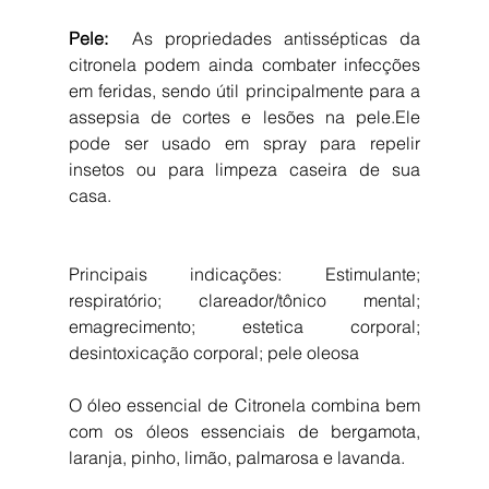
Pele: 
 As propriedades antissépticas da 
citronela podem ainda combater infecções 
em feridas, sendo útil principalmente para a 
assepsia de cortes e lesões na pele.Ele 
pode ser usado em spray para repelir 
insetos ou para limpeza caseira de sua 
casa.
Principais indicações: Estimulante; 
respiratório; clareador/tônico mental; 
emagrecimento; estetica corporal; 
desintoxicação corporal; pele oleosa
O óleo essencial de Citronela combina bem 
com os óleos essenciais de bergamota, 
laranja, pinho, limão, palmarosa e lavanda.