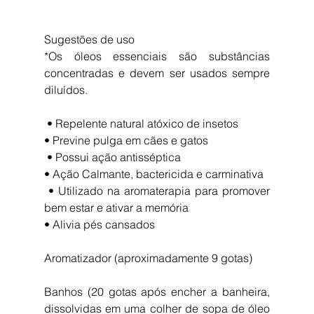
Sugestões de uso
*Os óleos essenciais são substâncias 
concentradas e devem ser usados sempre 
diluídos.
 • Repelente natural atóxico de insetos
• Previne pulga em cães e gatos
 • Possui ação antisséptica
• Ação Calmante, bactericida e carminativa
 • Utilizado na aromaterapia para promover 
bem estar e ativar a memória
• Alivia pés cansados
Aromatizador (aproximadamente 9 gotas)
Banhos (20 gotas após encher a banheira, 
dissolvidas em uma colher de sopa de óleo 