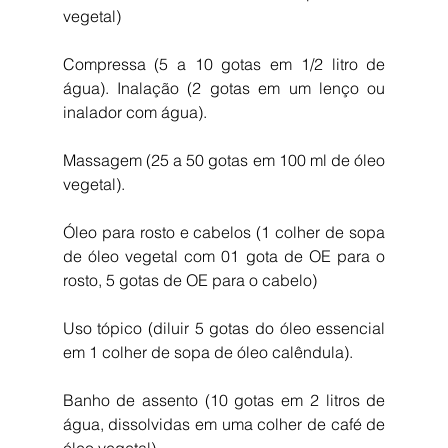
vegetal)
Compressa (5 a 10 gotas em 1/2 litro de 
água). Inalação (2 gotas em um lenço ou 
inalador com água).
Massagem (25 a 50 gotas em 100 ml de óleo 
vegetal).
Óleo para rosto e cabelos (1 colher de sopa 
de óleo vegetal com 01 gota de OE para o 
rosto, 5 gotas de OE para o cabelo)
Uso tópico (diluir 5 gotas do óleo essencial 
em 1 colher de sopa de óleo calêndula).
Banho de assento (10 gotas em 2 litros de 
água, dissolvidas em uma colher de café de 