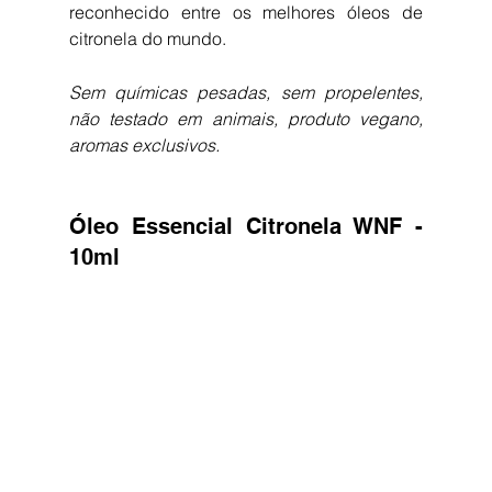
reconhecido entre os melhores óleos de 
citronela do mundo.
Sem químicas pesadas, sem propelentes, 
não testado em animais, produto vegano, 
aromas exclusivos.
Óleo Essencial Citronela WNF - 
10ml