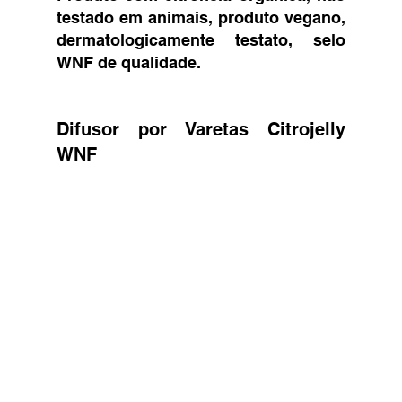
testado em animais, produto vegano, 
dermatologicamente testato, selo 
WNF de qualidade.
Difusor por Varetas Citrojelly 
WNF