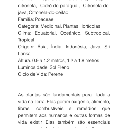
citronela, Cidró-do-paraguai, Citronela-de-
java, Citronela-do-ceilão
Família: Poaceae
Categoria: Medicinal, Plantas Hortícolas
Clima: Equatorial, Oceânico, Subtropical, 
Tropical
Origem: Ásia, Índia, Indonésia, Java, Sri 
Lanka
Altura: 0.9 a 1.2 metros, 1.2 a 1.8 metros
Luminosidade: Sol Pleno
Ciclo de Vida: Perene
As plantas são fundamentais para  toda a 
vida na Terra. Elas geram oxigênio, alimento, 
fibras, combustíveis e remédios que 
permitem aos humanos e outras formas de 
vida existir. Elas também são essenciais 