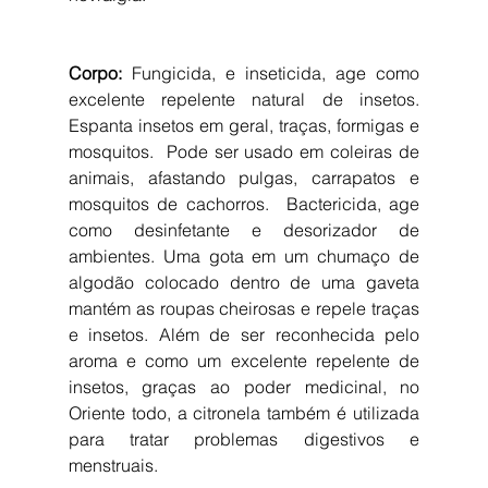
Corpo:
 Fungicida, e inseticida, age como 
excelente repelente natural de insetos. 
Espanta insetos em geral, traças, formigas e 
mosquitos.  Pode ser usado em coleiras de 
animais, afastando pulgas, carrapatos e 
mosquitos de cachorros.  Bactericida, age 
como desinfetante e desorizador de 
ambientes. Uma gota em um chumaço de 
algodão colocado dentro de uma gaveta 
mantém as roupas cheirosas e repele traças 
e insetos. Além de ser reconhecida pelo 
aroma e como um excelente repelente de 
insetos, graças ao poder medicinal, no 
Oriente todo, a citronela também é utilizada 
para tratar problemas digestivos e 
menstruais.