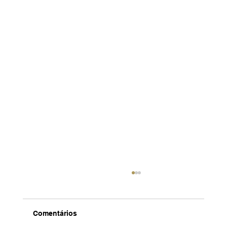
Comentários