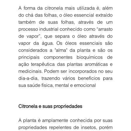
A forma da citronela mais utilizada é, além 
do chá das folhas, o óleo essencial extraído 
também de suas folhas, através de um 
processo industrial conhecido como “arrasto 
de vapor”, que separa o óleo através do 
vapor da água. Os óleos essenciais são 
considerados a "alma" da planta e são os 
principais componentes bioquímicos de 
ação terapêutica das plantas aromáticas e 
medicinais. Podem ser incorporados no seu 
dia-a-dia, trazendo vários benefícios para 
sua saúde física, mental e emocional
Citronela e suas propriedades
A planta é amplamente conhecida por suas 
propriedades repelentes de insetos, porém 