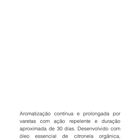
Aromatização contínua e prolongada por 
varetas com ação repelente e duração 
aproximada de 30 dias. Desenvolvido com 
óleo essencial de citronela orgânica, 