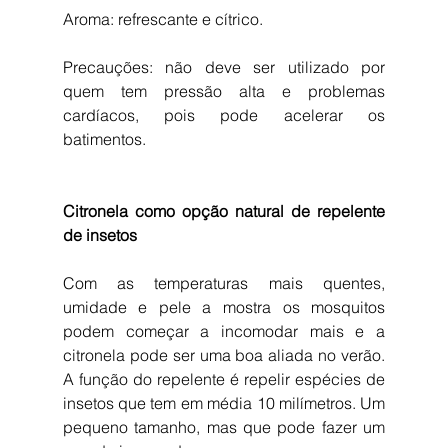
Aroma: refrescante e cítrico.
Precauções: não deve ser utilizado por 
quem tem pressão alta e problemas 
cardíacos, pois pode acelerar os 
batimentos.
Citronela como opção natural de repelente 
de insetos
Com as temperaturas mais quentes, 
umidade e pele a mostra os mosquitos 
podem começar a incomodar mais e a 
citronela pode ser uma boa aliada no verão. 
A função do repelente é repelir espécies de 
insetos que tem em média 10 milímetros. Um 
pequeno tamanho, mas que pode fazer um 