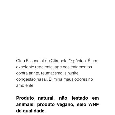
Óleo Essencial de Citronela Orgânico. É um 
excelente repelente, age nos tratamentos 
contra artrite, reumatismo, sinusite, 
congestão nasal. Elimina maus odores no 
ambiente.
Produto natural, não testado em 
animais, produto vegano, selo WNF 
de qualidade.