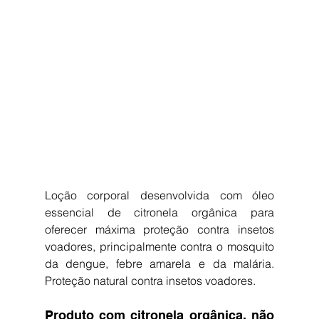
Loção corporal desenvolvida com óleo 
essencial de citronela orgânica para 
oferecer máxima proteção contra insetos 
voadores, principalmente contra o mosquito 
da dengue, febre amarela e da malária. 
Proteção natural contra insetos voadores.
Produto com citronela orgânica, não 