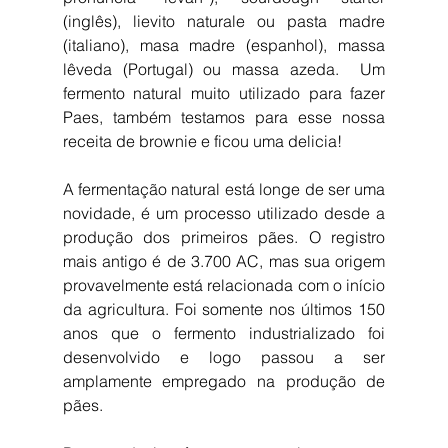
(inglês), lievito naturale ou pasta madre 
(italiano), masa madre (espanhol), massa 
lêveda (Portugal) ou massa azeda.  Um 
fermento natural muito utilizado para fazer 
Paes, também testamos para esse nossa 
receita de brownie e ficou uma delicia!
A fermentação natural está longe de ser uma 
novidade, é um processo utilizado desde a 
produção dos primeiros pães. O registro 
mais antigo é de 3.700 AC, mas sua origem 
provavelmente está relacionada com o início 
da agricultura. Foi somente nos últimos 150 
anos que o fermento industrializado foi 
desenvolvido e logo passou a ser 
amplamente empregado na produção de 
pães.