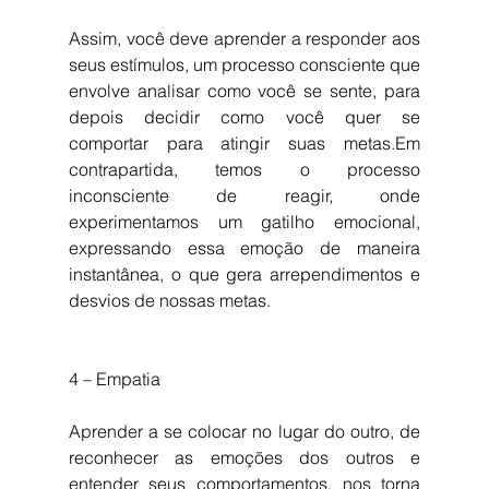
Assim, você deve aprender a responder aos 
seus estímulos, um processo consciente que 
envolve analisar como você se sente, para 
depois decidir como você quer se 
comportar para atingir suas metas.Em 
contrapartida, temos o processo 
inconsciente de reagir, onde 
experimentamos um gatilho emocional, 
expressando essa emoção de maneira 
instantânea, o que gera arrependimentos e 
desvios de nossas metas.
4 – Empatia
Aprender a se colocar no lugar do outro, de 
reconhecer as emoções dos outros e 
entender seus comportamentos, nos torna 