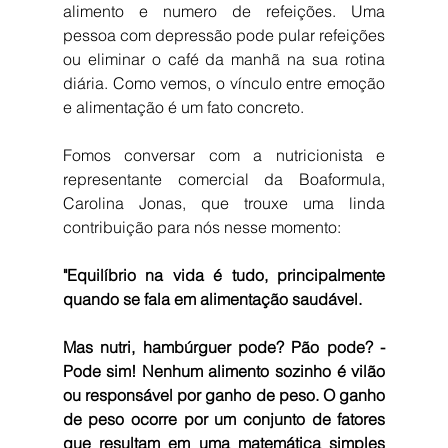
alimento e numero de refeições. Uma 
pessoa com depressão pode pular refeições 
ou eliminar o café da manhã na sua rotina 
diária. Como vemos, o vínculo entre emoção 
e alimentação é um fato concreto.
Fomos conversar com a nutricionista e 
representante comercial da Boaformula, 
Carolina Jonas, que trouxe uma linda 
contribuição para nós nesse momento: 
"Equilíbrio na vida é tudo, principalmente 
quando se fala em alimentação saudável.
Mas nutri, hambúrguer pode? Pão pode? - 
Pode sim! Nenhum alimento sozinho é vilão 
ou responsável por ganho de peso. O ganho 
de peso ocorre por um conjunto de fatores 
que resultam em uma matemática simples 