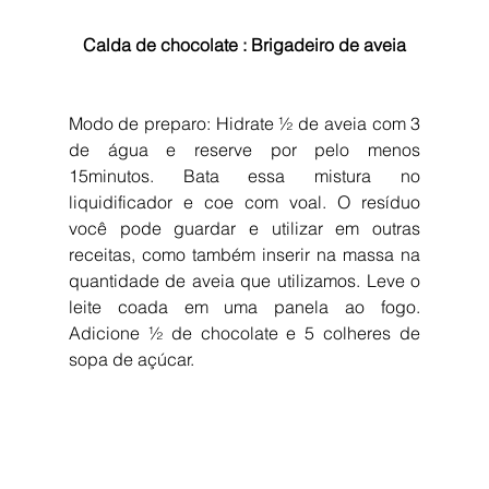
Calda de chocolate : Brigadeiro de aveia
Modo de preparo: Hidrate ½ de aveia com 3 
de água e reserve por pelo menos 
15minutos. Bata essa mistura no 
liquidificador e coe com voal. O resíduo 
você pode guardar e utilizar em outras 
receitas, como também inserir na massa na 
quantidade de aveia que utilizamos. Leve o 
leite coada em uma panela ao fogo. 
Adicione ½ de chocolate e 5 colheres de 
sopa de açúcar. 