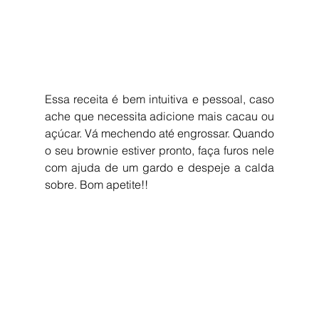
Essa receita é bem intuitiva e pessoal, caso 
ache que necessita adicione mais cacau ou 
açúcar. Vá mechendo até engrossar. Quando 
o seu brownie estiver pronto, faça furos nele 
com ajuda de um gardo e despeje a calda 
sobre. Bom apetite!!