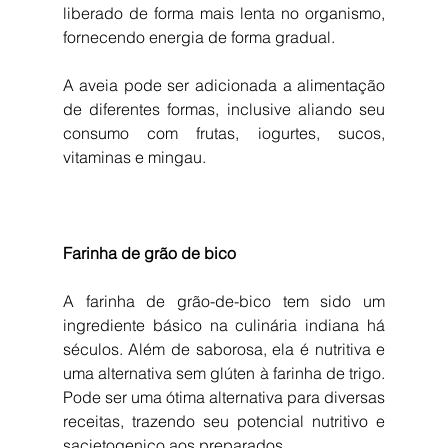
liberado de forma mais lenta no organismo, 
fornecendo energia de forma gradual.
A aveia pode ser adicionada a alimentação 
de diferentes formas, inclusive aliando seu 
consumo com frutas, iogurtes, sucos, 
vitaminas e mingau. 
Farinha de grão de bico
A farinha de grão-de-bico tem sido um 
ingrediente básico na culinária indiana há 
séculos. Além de saborosa, ela é nutritiva e 
uma alternativa sem glúten à farinha de trigo. 
Pode ser uma ótima alternativa para diversas 
receitas, trazendo seu potencial nutritivo e 
sacietogenico aos preparados