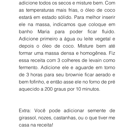
adicione todos os secos e misture bem. Com 
as temperaturas mais frias, o óleo de coco 
estará em estado sólido. Para melhor inserir 
ele na massa, indicamos que coloque em 
banho Maria para poder ficar fluido. 
Adicione primeiro a água ou leite vegetal e 
depois o óleo de coco. Misture bem até 
formar uma massa densa e homogênea. Fiz 
essa receita com 3 colheres de levain como 
fermento. Adicione ele e aguarde em torno 
de 3 horas para seu brownie ficar aerado e 
bem fofinho, e então asse ele no forno de pré 
aquecido a 200 graus por 10 minutos.
Extra: Você pode adicionar semente de 
girassol, nozes, castanhas, ou o que tiver me 
casa na receita!