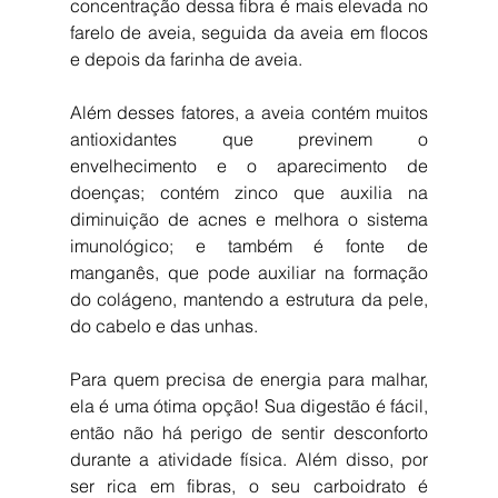
concentração dessa fibra é mais elevada no 
farelo de aveia, seguida da aveia em flocos 
e depois da farinha de aveia.
Além desses fatores, a aveia contém muitos 
antioxidantes que previnem o 
envelhecimento e o aparecimento de 
doenças; contém zinco que auxilia na 
diminuição de acnes e melhora o sistema 
imunológico; e também é fonte de 
manganês, que pode auxiliar na formação 
do colágeno, mantendo a estrutura da pele, 
do cabelo e das unhas.
Para quem precisa de energia para malhar, 
ela é uma ótima opção! Sua digestão é fácil, 
então não há perigo de sentir desconforto 
durante a atividade física. Além disso, por 
ser rica em fibras, o seu carboidrato é 