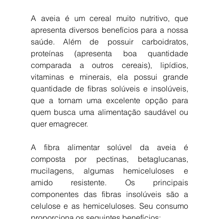
A aveia é um cereal muito nutritivo, que 
apresenta diversos benefícios para a nossa 
saúde. Além de possuir carboidratos, 
proteínas (apresenta boa quantidade 
comparada a outros cereais), lipídios, 
vitaminas e minerais, ela possui grande 
quantidade de fibras solúveis e insolúveis, 
que a tornam uma excelente opção para 
quem busca uma alimentação saudável ou 
quer emagrecer.
A fibra alimentar solúvel da aveia é 
composta por pectinas, betaglucanas, 
mucilagens, algumas hemiceluloses e 
amido resistente. Os principais 
componentes das fibras insolúveis são a 
celulose e as hemiceluloses. Seu consumo 
proporciona os seguintes benefícios: