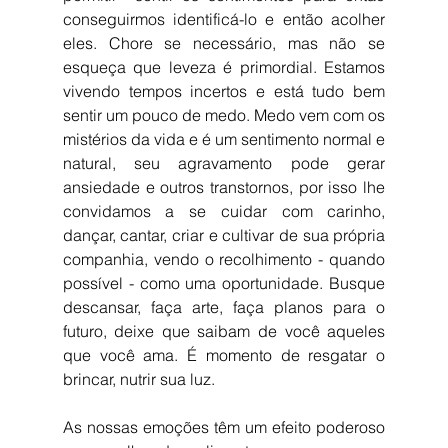
conseguirmos identificá-lo e então acolher 
eles. Chore se necessário, mas não se 
esqueça que leveza é primordial. Estamos 
vivendo tempos incertos e está tudo bem 
sentir um pouco de medo. Medo vem com os 
mistérios da vida e é um sentimento normal e 
natural, seu agravamento pode gerar 
ansiedade e outros transtornos, por isso lhe 
convidamos a se cuidar com carinho, 
dançar, cantar, criar e cultivar de sua própria 
companhia, vendo o recolhimento - quando 
possível - como uma oportunidade. Busque 
descansar, faça arte, faça planos para o 
futuro, deixe que saibam de você aqueles 
que você ama. É momento de resgatar o 
brincar, nutrir sua luz.
As nossas emoções têm um efeito poderoso 