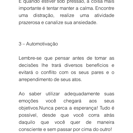
E quando estiver sob pressão, a coisa mais 
importante é tentar manter a calma. Encontre 
uma distração, realize uma atividade 
prazerosa e canalize sua ansiedade.
3 – Automotivação
Lembre-se que pensar antes de tomar as 
decisões lhe trará diversos benefícios e 
evitará o conflito com os seus pares e o 
arrependimento de seus atos.
Ao saber utilizar adequadamente suas 
emoções você chegará aos seus 
objetivos.Nunca perca a esperança! Tudo é 
possível, desde que você corra atrás 
daquilo que você quer de maneira 
consciente e sem passar por cima do outro!