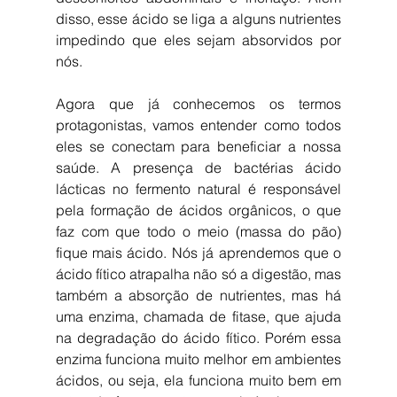
disso, esse ácido se liga a alguns nutrientes 
impedindo que eles sejam absorvidos por 
nós.
Agora que já conhecemos os termos 
protagonistas, vamos entender como todos 
eles se conectam para beneficiar a nossa 
saúde. A presença de bactérias ácido 
lácticas no fermento natural é responsável 
pela formação de ácidos orgânicos, o que 
faz com que todo o meio (massa do pão) 
fique mais ácido. Nós já aprendemos que o 
ácido fítico atrapalha não só a digestão, mas 
também a absorção de nutrientes, mas há 
uma enzima, chamada de fitase, que ajuda 
na degradação do ácido fítico. Porém essa 
enzima funciona muito melhor em ambientes 
ácidos, ou seja, ela funciona muito bem em 