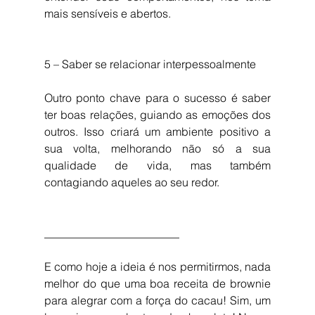
mais sensíveis e abertos.
5 – Saber se relacionar interpessoalmente
Outro ponto chave para o sucesso é saber 
ter boas relações, guiando as emoções dos 
outros. Isso criará um ambiente positivo a 
sua volta, melhorando não só a sua 
qualidade de vida, mas também 
contagiando aqueles ao seu redor.
________________________
E como hoje a ideia é nos permitirmos, nada 
melhor do que uma boa receita de brownie 
para alegrar com a força do cacau! Sim, um 