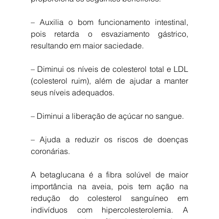
– Auxilia o bom funcionamento intestinal, 
pois retarda o esvaziamento gástrico, 
resultando em maior saciedade.
– Diminui os níveis de colesterol total e LDL 
(colesterol ruim), além de ajudar a manter 
seus níveis adequados.
– Diminui a liberação de açúcar no sangue.
– Ajuda a reduzir os riscos de doenças 
coronárias.
A betaglucana é a fibra solúvel de maior 
importância na aveia, pois tem ação na 
redução do colesterol sanguíneo em 
indivíduos com hipercolesterolemia. A 