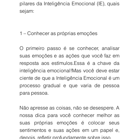
pilares da Inteligência Emocional (IE), quais 
sejam:
1 – Conhecer as próprias emoções
O primeiro passo é se conhecer, analisar 
suas emoções e as ações que você faz em 
resposta aos estímulos.Essa é a chave da 
inteligência emocional!Mas você deve estar 
ciente de que a Inteligência Emocional é um 
processo gradual e que varia de pessoa 
para pessoa.
Não apresse as coisas, não se desespere. A 
nossa dica para você conhecer melhor as 
suas próprias emoções é colocar seus 
sentimentos e suas ações em um papel e, 
depois, refletir profundamente sobre isso.