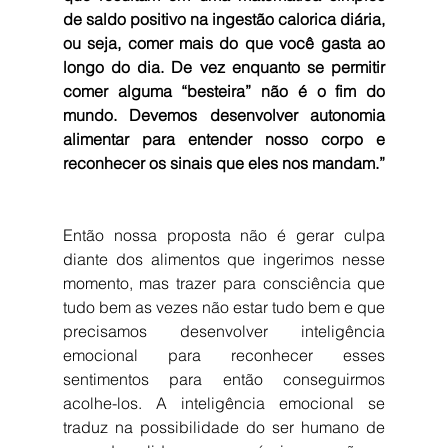
de saldo positivo na ingestão calorica diária, 
ou seja, comer mais do que você gasta ao 
longo do dia. De vez enquanto se permitir 
comer alguma “besteira” não é o fim do 
mundo. Devemos desenvolver autonomia 
alimentar para entender nosso corpo e 
reconhecer os sinais que eles nos mandam.”
Então nossa proposta não é gerar culpa 
diante dos alimentos que ingerimos nesse 
momento, mas trazer para consciência que 
tudo bem as vezes não estar tudo bem e que 
precisamos desenvolver inteligência 
emocional para reconhecer esses 
sentimentos para então conseguirmos 
acolhe-los. A inteligência emocional se 
traduz na possibilidade do ser humano de 