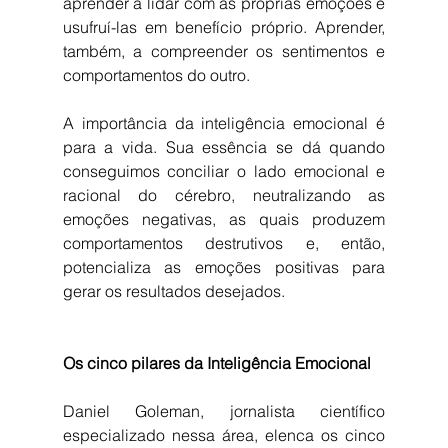
aprender a lidar com as próprias emoções e 
usufruí-las em benefício próprio. Aprender, 
também, a compreender os sentimentos e 
comportamentos do outro.
A importância da inteligência emocional é 
para a vida. Sua essência se dá quando 
conseguimos conciliar o lado emocional e 
racional do cérebro, neutralizando as 
emoções negativas, as quais produzem 
comportamentos destrutivos e, então, 
potencializa as emoções positivas para 
gerar os resultados desejados.
Os cinco pilares da Inteligência Emocional
Daniel Goleman, jornalista científico 
especializado nessa área, elenca os cinco 