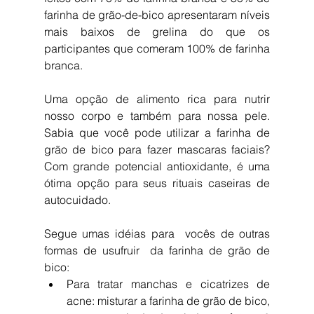
farinha de grão-de-bico apresentaram níveis 
mais baixos de grelina do que os 
participantes que comeram 100% de farinha 
branca.
Uma opção de alimento rica para nutrir 
nosso corpo e também para nossa pele. 
Sabia que você pode utilizar a farinha de 
grão de bico para fazer mascaras faciais? 
Com grande potencial antioxidante, é uma 
ótima opção para seus rituais caseiras de 
autocuidado.
Segue umas idéias para  vocês de outras 
formas de usufruir  da farinha de grão de 
bico: 
Para tratar manchas e cicatrizes de 
acne: misturar a farinha de grão de bico, 