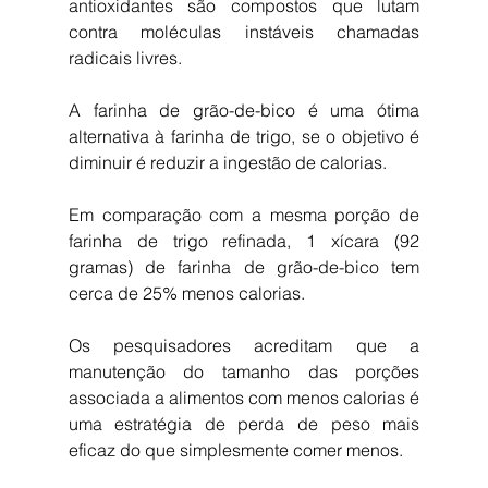
antioxidantes são compostos que lutam 
contra moléculas instáveis ​​chamadas 
radicais livres.
A farinha de grão-de-bico é uma ótima 
alternativa à farinha de trigo, se o objetivo é 
diminuir é reduzir a ingestão de calorias.
Em comparação com a mesma porção de 
farinha de trigo refinada, 1 xícara (92 
gramas) de farinha de grão-de-bico tem 
cerca de 25% menos calorias.
Os pesquisadores acreditam que a 
manutenção do tamanho das porções 
associada a alimentos com menos calorias é 
uma estratégia de perda de peso mais 
eficaz do que simplesmente comer menos.