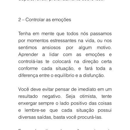
2 – Controlar as emoções
Tenha em mente que todos nós passamos 
por momentos estressantes na vida, ou nos 
sentimos ansiosos por algum motivo. 
Aprender a lidar com as emoções e 
controlá-las te colocará na direção certa 
conforme cada situação, e fará toda a 
diferença entre o equilíbrio e a disfunção.
Você deve evitar pensar de imediato em um 
resultado negativo. Seja otimista, tente 
enxergar sempre o lado positivo das coisas 
e lembre-se que cada situação possui 
diversas saídas, basta você procurá-las.