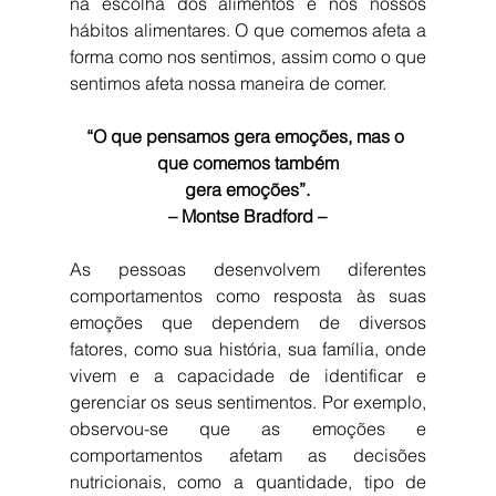
na escolha dos alimentos e nos nossos 
hábitos alimentares. O que comemos afeta a 
forma como nos sentimos, assim como o que 
sentimos afeta nossa maneira de comer.
“O que pensamos gera emoções, mas o 
que comemos também
gera emoções”.
– Montse Bradford –
As pessoas desenvolvem diferentes 
comportamentos como resposta às suas 
emoções que dependem de diversos 
fatores, como sua história, sua família, onde 
vivem e a capacidade de identificar e 
gerenciar os seus sentimentos. Por exemplo, 
observou-se que as emoções e 
comportamentos afetam as decisões 
nutricionais, como a quantidade, tipo de 