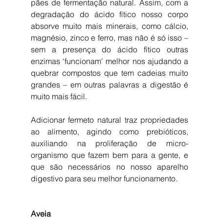
pães de fermentação natural. Assim, com a 
degradação do ácido fítico nosso corpo 
absorve muito mais minerais, como cálcio, 
magnésio, zinco e ferro, mas não é só isso – 
sem a presença do ácido fítico outras 
enzimas ‘funcionam’ melhor nos ajudando a 
quebrar compostos que tem cadeias muito 
grandes – em outras palavras a digestão é 
muito mais fácil.
Adicionar fermeto natural traz propriedades 
ao alimento, agindo como prebióticos, 
auxiliando na proliferação de micro-
organismo que fazem bem para a gente, e 
que são necessários no nosso aparelho 
digestivo para seu melhor funcionamento.
Aveia