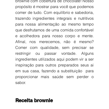
brownie com cobertura de chocolate! Nosso 
propósito é mostrar para você que podemos 
comer de tudo. Com equilíbrio e sabedoria, 
trazendo ingredientes integrais e nutritivos 
para nossa alimentação ao mesmo tempo 
que desfrutamos de uma comida confortável 
e acolhedora para nosso corpo e mente. 
Afinal, nos merecemos, não é mesmo? 
Comer com qualidade, sem precisar se 
restringir ou passar vontade. Alguns 
ingredientes utilizados aqui podem vir a ser 
inspiração para outros preparados seus ai 
em sua casa, fazendo a substituição  para 
proporcionar mais saúde sem perder o 
sabor.
Receita brownie