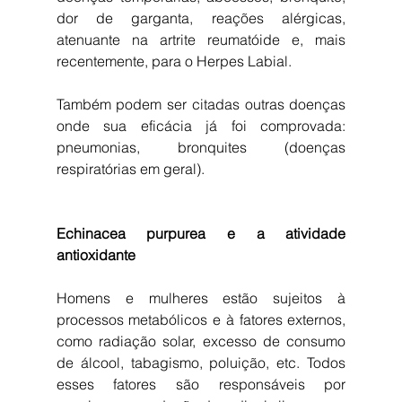
dor de garganta, reações alérgicas, 
atenuante na artrite reumatóide e, mais 
recentemente, para o Herpes Labial.
Também podem ser citadas outras doenças 
onde sua eficácia já foi comprovada: 
pneumonias, bronquites (doenças 
respiratórias em geral). 
Echinacea purpurea e a atividade 
antioxidante
Homens e mulheres estão sujeitos à 
processos metabólicos e à fatores externos, 
como radiação solar, excesso de consumo 
de álcool, tabagismo, poluição, etc. Todos 
esses fatores são responsáveis por 