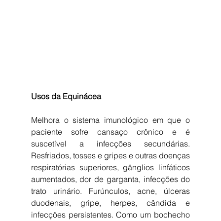
Usos da Equinácea
Melhora o sistema imunológico em que o 
paciente sofre cansaço crônico e é 
suscetível a infecções secundárias. 
Resfriados, tosses e gripes e outras doenças 
respiratórias superiores, gânglios linfáticos 
aumentados, dor de garganta, infecções do 
trato urinário. Furúnculos, acne, úlceras 
duodenais, gripe, herpes, cândida e 
infecções persistentes. Como um bochecho 