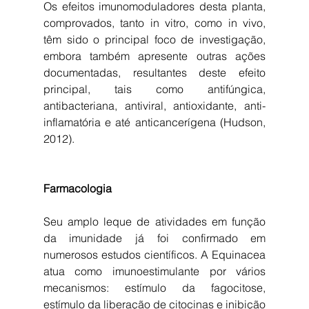
Os efeitos imunomoduladores desta planta, 
comprovados, tanto in vitro, como in vivo, 
têm sido o principal foco de investigação, 
embora também apresente outras ações 
documentadas, resultantes deste efeito 
principal, tais como antifúngica, 
antibacteriana, antiviral, antioxidante, anti-
inflamatória e até anticancerígena (Hudson, 
2012).
Farmacologia
Seu amplo leque de atividades em função 
da imunidade já foi confirmado em 
numerosos estudos científicos. A Equinacea 
atua como imunoestimulante por vários 
mecanismos: estímulo da fagocitose, 
estímulo da liberação de citocinas e inibição 