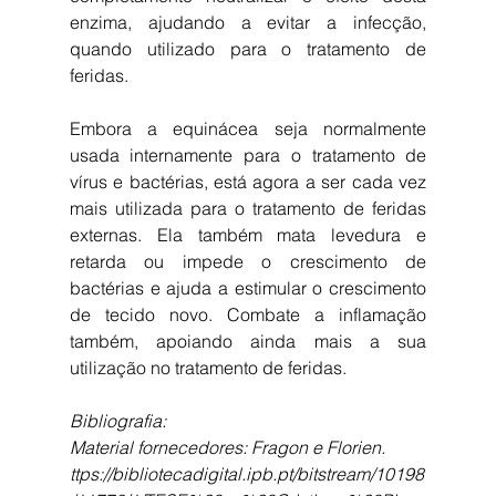
enzima, ajudando a evitar a infecção, 
quando utilizado para o tratamento de 
feridas.
Embora a equinácea seja normalmente 
usada internamente para o tratamento de 
vírus e bactérias, está agora a ser cada vez 
mais utilizada para o tratamento de feridas 
externas. Ela também mata levedura e 
retarda ou impede o crescimento de 
bactérias e ajuda a estimular o crescimento 
de tecido novo. Combate a inflamação 
também, apoiando ainda mais a sua 
utilização no tratamento de feridas.
Bibliografia:
Material fornecedores: Fragon e Florien.
ttps://bibliotecadigital.ipb.pt/bitstream/10198