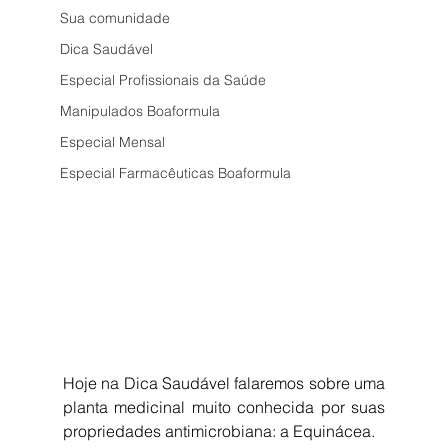
Sua comunidade
Dica Saudável
Especial Profissionais da Saúde
Manipulados Boaformula
Especial Mensal
Especial Farmacêuticas Boaformula
Hoje na Dica Saudável falaremos sobre uma 
planta medicinal muito conhecida por suas 
propriedades antimicrobiana: a Equinácea.  