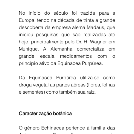
No início do século foi trazida para a 
Europa, tendo na década de trinta a grande 
descoberta da empresa alemã Madaus, que 
iniciou pesquisas que são realizadas até 
hoje, principalmente pelo Dr. H. Wagner em 
Munique. A Alemanha comercializa em 
grande escala medicamentos com o 
princípio ativo da Equinacea Purpúrea.
Da Equinacea Purpúrea utiliza-se como 
droga vegetal as partes aéreas (flores, folhas 
e sementes) como também sua raiz.
Caracterização botânica
O género Echinacea pertence à família das 