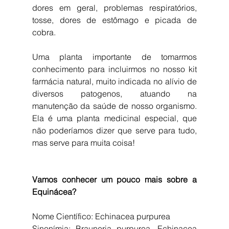
dores em geral, problemas respiratórios, 
tosse, dores de estômago e picada de 
cobra.
Uma planta importante de tomarmos 
conhecimento para incluirmos no nosso kit 
farmácia natural, muito indicada no alívio de 
diversos patogenos, atuando na 
manutenção da saúde de nosso organismo.  
Ela é uma planta medicinal especial, que 
não poderíamos dizer que serve para tudo, 
mas serve para muita coisa!
Vamos conhecer um pouco mais sobre a 
Equinácea?
Nome Científico: Echinacea purpurea
Sinonímia: Brauneria purpurea, Echinacea 