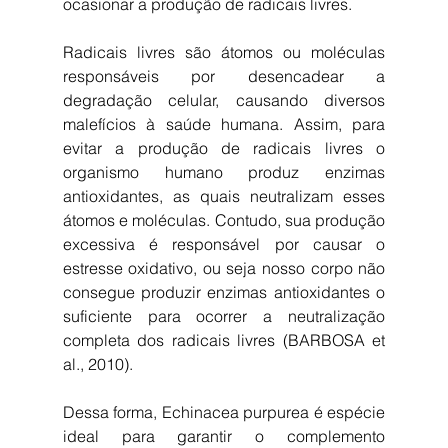
ocasionar a produção de radicais livres.
Radicais livres são átomos ou moléculas 
responsáveis por desencadear a 
degradação celular, causando diversos 
malefícios à saúde humana. Assim, para 
evitar a produção de radicais livres o 
organismo humano produz enzimas 
antioxidantes, as quais neutralizam esses 
átomos e moléculas. Contudo, sua produção 
excessiva é responsável por causar o 
estresse oxidativo, ou seja nosso corpo não 
consegue produzir enzimas antioxidantes o 
suficiente para ocorrer a neutralização 
completa dos radicais livres (BARBOSA et 
al., 2010).
Dessa forma, Echinacea purpurea é espécie 
ideal para garantir o complemento 