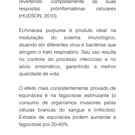
revertendo completamente as suas 
respostas próinflamatórias celulares 
(HUDSON, 2010).
Echinacea purpurea é produto ideal na 
modulação do sistema imunológico, 
atuando em diferentes vírus e bactérias que 
atingem o trato respiratório. Seu uso resulta 
no controle do processo infeccioso e no 
alívio sintomático, garantindo a melhor 
qualidade de vida.
O efeito mais consistentemente provado de 
equinácea é na fagocitose estimulante (o 
consumo de organismos invasores pelas 
células brancas do sangue e linfócitos). 
Extratos de equinácea podem aumentar a 
fagocitose por 20-40%.