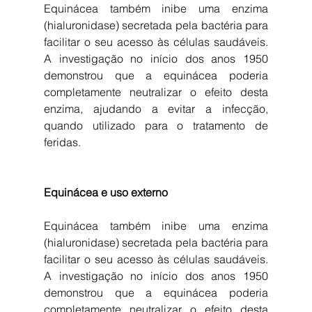
Equinácea também inibe uma enzima 
(hialuronidase) secretada pela bactéria para 
facilitar o seu acesso às células saudáveis. 
A investigação no início dos anos 1950 
demonstrou que a equinácea poderia 
completamente neutralizar o efeito desta 
enzima, ajudando a evitar a infecção, 
quando utilizado para o tratamento de 
feridas.
Equinácea e uso externo
Equinácea também inibe uma enzima 
(hialuronidase) secretada pela bactéria para 
facilitar o seu acesso às células saudáveis. 
A investigação no início dos anos 1950 
demonstrou que a equinácea poderia 
completamente neutralizar o efeito desta 