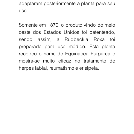
adaptaram posteriormente a planta para seu 
uso.
Somente em 1870, o produto vindo do meio 
oeste dos Estados Unidos foi patenteado, 
sendo assim, a Rudbeckia Roxa foi 
preparada para uso médico. Esta planta 
recebeu o nome de Equinacea Purpúrea e 
mostra-se muito eficaz no tratamento de 
herpes labial, reumatismo e erisipela.