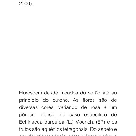
2000).
Florescem desde meados do verão até ao 
princípio do outono. As flores são de 
diversas cores, variando de rosa a um 
púrpura denso, no caso específico de 
Echinacea purpurea (L.) Moench. (EP) e os 
frutos são aquénios tetragonais. Do aspeto e 