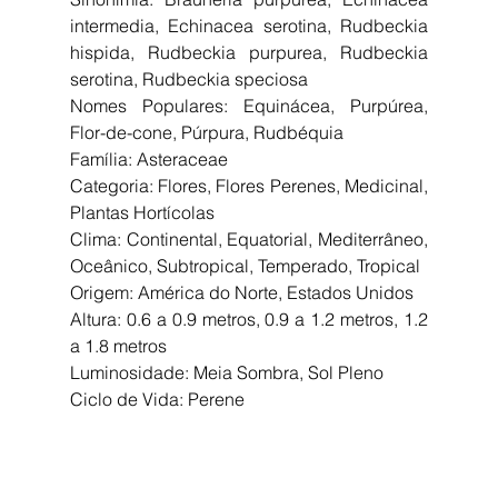
intermedia, Echinacea serotina, Rudbeckia 
hispida, Rudbeckia purpurea, Rudbeckia 
serotina, Rudbeckia speciosa
Nomes Populares: Equinácea, Purpúrea, 
Flor-de-cone, Púrpura, Rudbéquia
Família: Asteraceae
Categoria: Flores, Flores Perenes, Medicinal, 
Plantas Hortícolas
Clima: Continental, Equatorial, Mediterrâneo, 
Oceânico, Subtropical, Temperado, Tropical
Origem: América do Norte, Estados Unidos
Altura: 0.6 a 0.9 metros, 0.9 a 1.2 metros, 1.2 
a 1.8 metros
Luminosidade: Meia Sombra, Sol Pleno
Ciclo de Vida: Perene