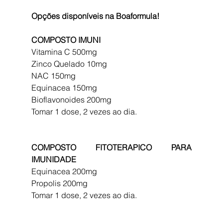
Opções disponíveis na Boaformula!
COMPOSTO IMUNI
Vitamina C 500mg
Zinco Quelado 10mg
NAC 150mg
Equinacea 150mg
Bioflavonoides 200mg
Tomar 1 dose, 2 vezes ao dia.
COMPOSTO FITOTERAPICO PARA 
IMUNIDADE
Equinacea 200mg
Propolis 200mg
Tomar 1 dose, 2 vezes ao dia.