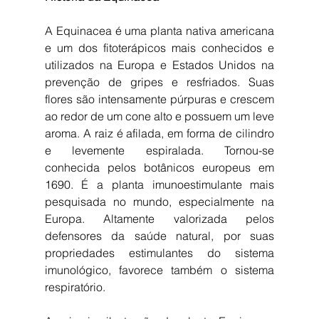
A Equinacea é uma planta nativa americana 
e um dos fitoterápicos mais conhecidos e 
utilizados na Europa e Estados Unidos na 
prevenção de gripes e resfriados. Suas 
flores são intensamente púrpuras e crescem 
ao redor de um cone alto e possuem um leve 
aroma. A raiz é afilada, em forma de cilindro 
e levemente espiralada. Tornou-se 
conhecida pelos botânicos europeus em 
1690. É a planta imunoestimulante mais 
pesquisada no mundo, especialmente na 
Europa. Altamente valorizada pelos 
defensores da saúde natural, por suas 
propriedades estimulantes do sistema 
imunológico, favorece também o sistema 
respiratório.