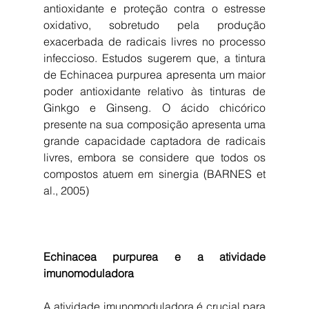
antioxidante e proteção contra o estresse 
oxidativo, sobretudo pela produção 
exacerbada de radicais livres no processo 
infeccioso. Estudos sugerem que, a tintura 
de Echinacea purpurea apresenta um maior 
poder antioxidante relativo às tinturas de 
Ginkgo e Ginseng. O ácido chicórico 
presente na sua composição apresenta uma 
grande capacidade captadora de radicais 
livres, embora se considere que todos os 
compostos atuem em sinergia (BARNES et 
al., 2005)
Echinacea purpurea e a atividade 
imunomoduladora
A atividade imunomoduladora é crucial para 