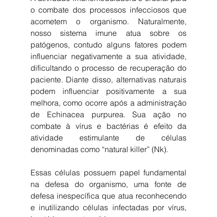
o combate dos processos infecciosos que 
acometem o organismo. Naturalmente, 
nosso sistema imune atua sobre os 
patógenos, contudo alguns fatores podem 
influenciar negativamente a sua atividade, 
dificultando o processo de recuperação do 
paciente. Diante disso, alternativas naturais 
podem influenciar positivamente a sua 
melhora, como ocorre após a administração 
de Echinacea purpurea. Sua ação no 
combate à vírus e bactérias é efeito da 
atividade estimulante de células 
denominadas como “natural killer” (Nk).
Essas células possuem papel fundamental 
na defesa do organismo, uma fonte de 
defesa inespecífica que atua reconhecendo 
e inutilizando células infectadas por vírus, 