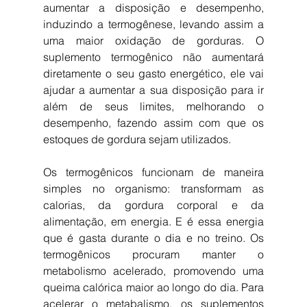
aumentar a disposição e desempenho, 
induzindo a termogênese, levando assim a 
uma maior oxidação de gorduras. O 
suplemento termogênico não aumentará 
diretamente o seu gasto energético, ele vai 
ajudar a aumentar a sua disposição para ir 
além de seus limites, melhorando o 
desempenho, fazendo assim com que os 
estoques de gordura sejam utilizados.
Os termogênicos funcionam de maneira 
simples no organismo: transformam as 
calorias, da gordura corporal e da 
alimentação, em energia. E é essa energia 
que é gasta durante o dia e no treino. Os 
termogênicos procuram manter o 
metabolismo acelerado, promovendo uma 
queima calórica maior ao longo do dia. Para 
acelerar o metabalismo, os suplementos 