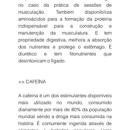
no caso da prática de sessões de 
musculação. Também disponibiliza 
aminoácidos para a formação da proteína 
indispensável para a construção e 
manutenção da musculatura. E tem 
propriedade digestiva, melhora a absorção 
dos nutrientes e protege o estômago. É 
diurético e tem fitonutrientes que 
desintoxicam o fígado.
>> CAFEÍNA
A cafeína é um dos estimulantes disponíveis 
mais utilizado no mundo, consumido 
diariamente por mais de 80% da população 
mundial sendo a droga mais consumida na 
história. É comumente ingerida através de 