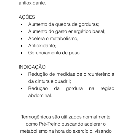
antioxidante.
AÇÕES
Aumento da quebra de gorduras;
Aumento do gasto energético basal;
Acelera o metabolismo;
Antioxidante;
Gerenciamento de peso.
INDICAÇÃO
Redução de medidas de circunferência 
da cintura e quadril;
Redução da gordura na região 
abdominal.
Termogênicos são utilizados normalmente 
como Pré-Treino buscando acelerar o 
metabolismo na hora do exercício, visando 