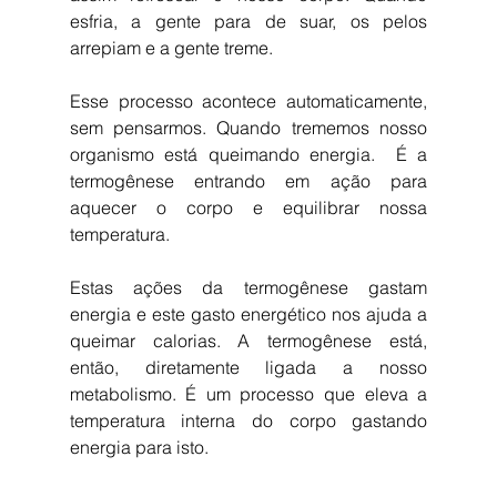
esfria, a gente para de suar, os pelos 
arrepiam e a gente treme.
Esse processo acontece automaticamente, 
sem pensarmos. Quando trememos nosso 
organismo está queimando energia.  É a 
termogênese entrando em ação para 
aquecer o corpo e equilibrar nossa 
temperatura. 
Estas ações da termogênese gastam 
energia e este gasto energético nos ajuda a 
queimar calorias. A termogênese está, 
então, diretamente ligada a nosso 
metabolismo. É um processo que eleva a 
temperatura interna do corpo gastando 
energia para isto.