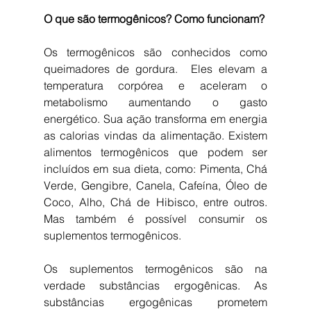
O que são termogênicos? Como funcionam?
Os termogênicos são conhecidos como 
queimadores de gordura.  Eles elevam a 
temperatura corpórea e aceleram o 
metabolismo aumentando o gasto 
energético. Sua ação transforma em energia 
as calorias vindas da alimentação. Existem 
alimentos termogênicos que podem ser 
incluídos em sua dieta, como: Pimenta, Chá 
Verde, Gengibre, Canela, Cafeína, Óleo de 
Coco, Alho, Chá de Hibisco, entre outros. 
Mas também é possível consumir os 
suplementos termogênicos.
Os suplementos termogênicos são na 
verdade substâncias ergogênicas. As 
substâncias ergogênicas prometem 