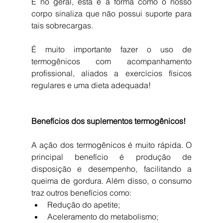
E no geral, esta é a forma como o nosso 
corpo sinaliza que não possui suporte para 
tais sobrecargas.
É muito importante fazer o uso de 
termogênicos com acompanhamento 
profissional, aliados a exercícios físicos 
regulares e uma dieta adequada!
Benefícios dos suplementos termogênicos!
A ação dos termogênicos é muito rápida. O 
principal benefício é produção de 
disposição e desempenho, facilitando a 
queima de gordura. Além disso, o consumo 
traz outros benefícios como: 
Redução do apetite;  
Aceleramento do metabolismo;  