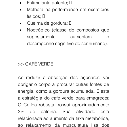
Estimulante potente;  
Melhora na performance em exercícios 
físicos;  
Queima de gordura;  
Nootrópico (classe de compostos que 
supostamente aumentam o 
desempenho cognitivo do ser humano).
>> CAFÉ VERDE
Ao reduzir a absorção dos açúcares, vai 
obrigar o corpo a procurar outras fontes de 
energia, como a gordura acumulada. É esta 
a estratégia do café verde para emagrecer. 
O Coffea robusta possui aproximadamente 
2% de cafeína. Sua atividade está 
relacionada ao aumento da taxa metabólica; 
ao relaxamento da musculatura lisa dos 