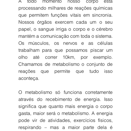
A todo momento nosso corpo está 
processando milhares de reações químicas 
que permitem funções vitais em sincronia. 
Nossos órgãos exercem cada um o seu 
papel, o sangue irriga o corpo e o cérebro 
mantém a comunicação com toda o sistema. 
Os músculos, os nervos e as células 
trabalham para que possamos piscar um 
olho até correr 10km, por exemplo. 
Chamamos de metabolismo o conjunto de 
reações que permite que tudo isso 
aconteça.
O metabolismo só funciona corretamente 
através do recebimento de energia. Isso 
significa que quanto mais energia o corpo 
gasta, maior será o metabolismo. A energia 
pode vir de atividades, exercícios físicos, 
respirando – mas a maior parte dela é 