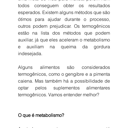
todos conseguem obter os resultados 
esperados. Existem alguns métodos que são 
ótimos para ajudar durante o processo, 
outros podem prejudicar. Os termogênicos 
estão na lista dos métodos que podem 
auxiliar, já que eles aceleram o metabolismo 
e auxiliam na queima da gordura 
indesejada.
Alguns alimentos são considerados 
termogênicos, como o gengibre e a pimenta 
caiena. Mas também há a possibilidade de 
optar pelos suplementos alimentares 
termogênicos. Vamos entender melhor?
O que é metabolismo?