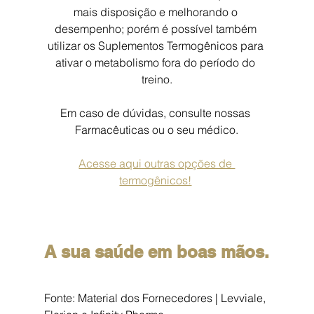
mais disposição e melhorando o 
desempenho; porém é possível também 
utilizar os Suplementos Termogênicos para 
ativar o metabolismo fora do período do 
treino.
Em caso de dúvidas, consulte nossas 
Farmacêuticas ou o seu médico.
Acesse aqui outras opções de 
termogênicos!
A sua saúde em boas mãos.
Fonte: Material dos Fornecedores | Levviale, 