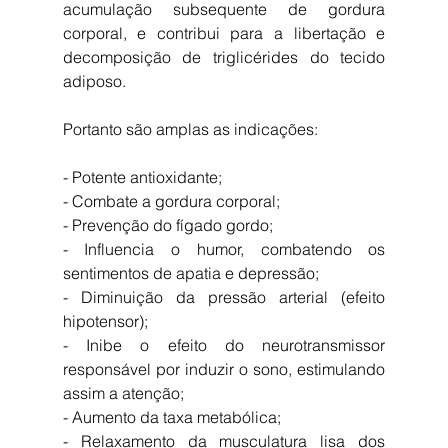
acumulação subsequente de gordura 
corporal, e contribui para a libertação e 
decomposição de triglicérides do tecido 
adiposo. 
Portanto são amplas as indicações: 
- Potente antioxidante; 
- Combate a gordura corporal; 
- Prevenção do fígado gordo; 
- Influencia o humor, combatendo os 
sentimentos de apatia e depressão; 
- Diminuição da pressão arterial (efeito 
hipotensor); 
- Inibe o efeito do neurotransmissor 
responsável por induzir o sono, estimulando 
assim a atenção; 
- Aumento da taxa metabólica; 
- Relaxamento da musculatura lisa dos 