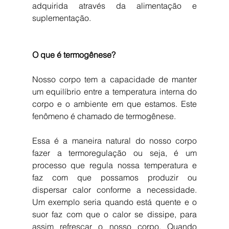
adquirida através da alimentação e 
suplementação.
O que é termogênese?
Nosso corpo tem a capacidade de manter 
um equilíbrio entre a temperatura interna do 
corpo e o ambiente em que estamos. Este 
fenômeno é chamado de termogênese.
Essa é a maneira natural do nosso corpo 
fazer a termoregulação ou seja, é um 
processo que regula nossa temperatura e 
faz com que possamos produzir ou 
dispersar calor conforme a necessidade.  
Um exemplo seria quando está quente e o 
suor faz com que o calor se dissipe, para 
assim refrescar o nosso corpo. Quando 