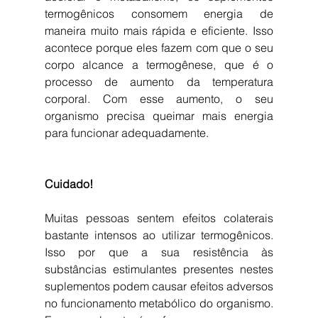
termogênicos consomem energia de 
maneira muito mais rápida e eficiente. Isso 
acontece porque eles fazem com que o seu 
corpo alcance a termogênese, que é o 
processo de aumento da temperatura 
corporal. Com esse aumento, o seu 
organismo precisa queimar mais energia 
para funcionar adequadamente.
Cuidado!
Muitas pessoas sentem efeitos colaterais 
bastante intensos ao utilizar termogênicos. 
Isso por que a sua resistência às 
substâncias estimulantes presentes nestes 
suplementos podem causar efeitos adversos 
no funcionamento metabólico do organismo. 