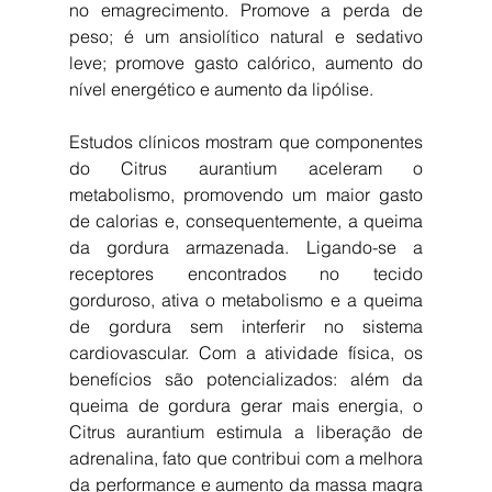
no emagrecimento. Promove a perda de 
peso; é um ansiolítico natural e sedativo 
leve; promove gasto calórico, aumento do 
nível energético e aumento da lipólise. 
Estudos clínicos mostram que componentes 
do Citrus aurantium aceleram o 
metabolismo, promovendo um maior gasto 
de calorias e, consequentemente, a queima 
da gordura armazenada. Ligando-se a 
receptores encontrados no tecido 
gorduroso, ativa o metabolismo e a queima 
de gordura sem interferir no sistema 
cardiovascular. Com a atividade física, os 
benefícios são potencializados: além da 
queima de gordura gerar mais energia, o 
Citrus aurantium estimula a liberação de 
adrenalina, fato que contribui com a melhora 
da performance e aumento da massa magra 