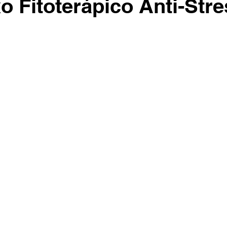
 Fitoterápico Anti-Stre