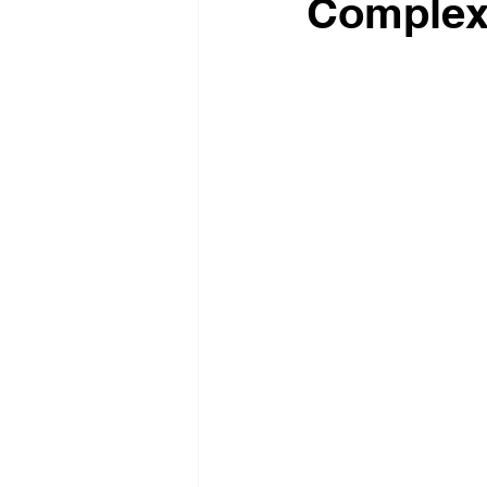
Complexo