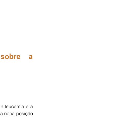
sobre a 
a leucemia e a 
a nona posição 