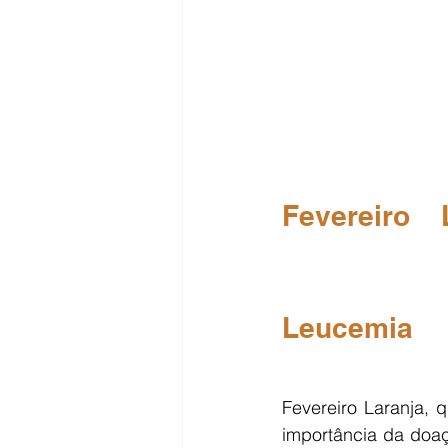
Fevereiro 
Leucemia
Fevereiro Laranja, 
importância da doa