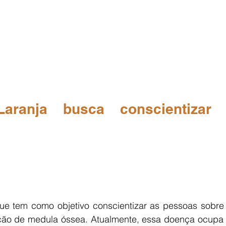
Laranja busca conscientizar 
que tem como objetivo conscientizar as pessoas sobre 
ção de medula óssea. Atualmente, essa doença ocupa 