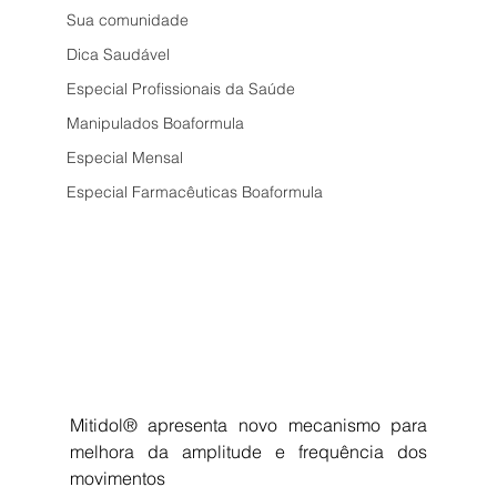
Sua comunidade
Dica Saudável
Especial Profissionais da Saúde
Manipulados Boaformula
Especial Mensal
Especial Farmacêuticas Boaformula
Mitidol® apresenta novo mecanismo para 
melhora da amplitude e frequência dos 
movimentos