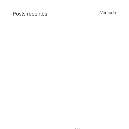
Ver tudo
Posts recentes