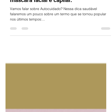
Dica Saudável | Autocuidado com
máscara facial e capilar.
Vamos falar sobre Autocuidado? Nessa dica saudável
falaremos um pouco sobre um termo que se tornou popular
nos últimos tempos:...