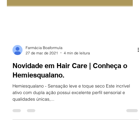
Farmácia Boaformula
27 de mar. de 2021
4 min de leitura
Novidade em Hair Care | Conheça o
Hemiesqualano.
Hemiesqualano - Sensação leve e toque seco Este incrível
ativo com dupla ação possui excelente perfil sensorial e
qualidades únicas,...