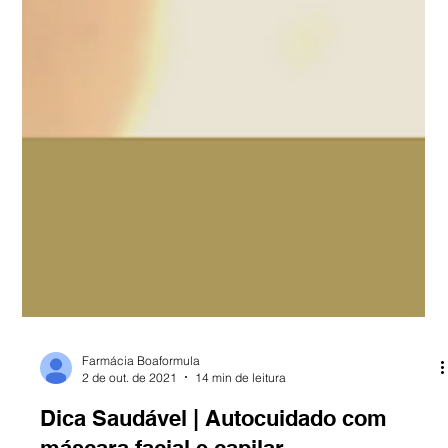
Farmácia Boaformula
2 de out. de 2021
14 min de leitura