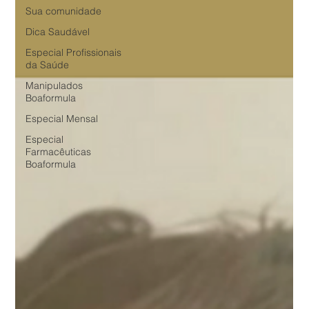
Sua comunidade
Dica Saudável
Especial Profissionais
da Saúde
Manipulados
Boaformula
Especial Mensal
Especial
Farmacêuticas
Boaformula