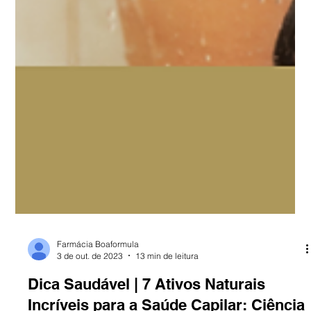
Farmácia Boaformula
3 de out. de 2023
13 min de leitura