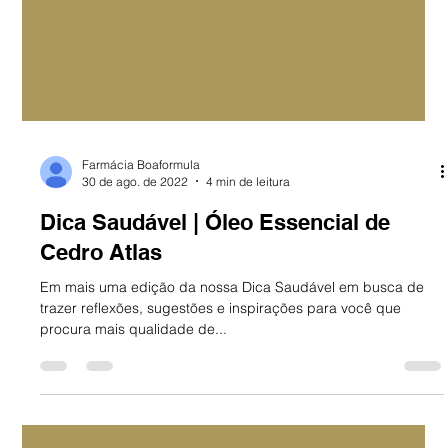
Farmácia Boaformula
30 de ago. de 2022
4 min de leitura
Dica Saudável | Óleo Essencial de
Cedro Atlas
Em mais uma edição da nossa Dica Saudável em busca de
trazer reflexões, sugestões e inspirações para você que
procura mais qualidade de...