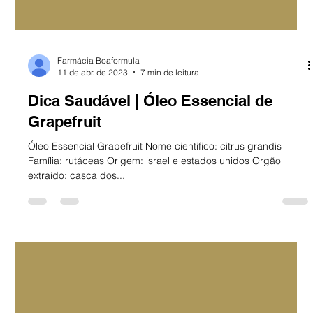
Farmácia Boaformula
11 de abr. de 2023
7 min de leitura
Dica Saudável | Óleo Essencial de