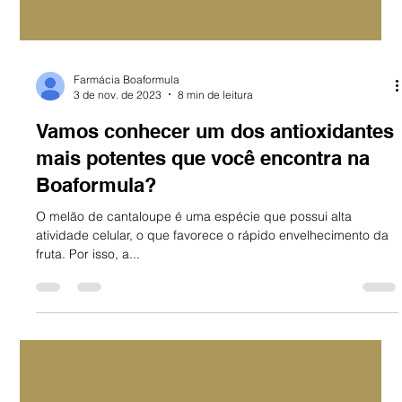
Farmácia Boaformula
3 de nov. de 2023
8 min de leitura
Vamos conhecer um dos antioxidantes
mais potentes que você encontra na
Boaformula?
O melão de cantaloupe é uma espécie que possui alta
atividade celular, o que favorece o rápido envelhecimento da
fruta. Por isso, a...